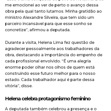
me emocionei ao ver de perto o avanço dessa
obra pela qual tanto lutamos
.
Minha gratidão ao
ministro Alexandre Silveira, que tem sido um
parceiro incansável para que esse sonho se
concretize”, afirmou a deputada
.
Durante a visita, Helena Lima fez questão de
agradecer pessoalmente aos trabalhadores da
obra, destacando a importância do empenho de
cada profissional envolvido. “É uma alegria
enorme poder olhar nos olhos de quem está
construindo esse futuro melhor para o nosso
estado. Cada trabalhador aqui é parte dessa
vitória”, disse.
Helena celebra protagonismo feminino
A deputada também celebrou a presença e o