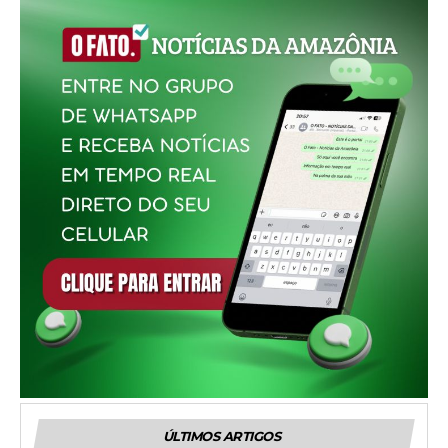
ÚLTIMOS ARTIGOS