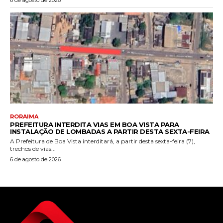
RORAIMA
PREFEITURA INTERDITA VIAS EM BOA VISTA PARA
INSTALAÇÃO DE LOMBADAS A PARTIR DESTA SEXTA-FEIRA
A Prefeitura de Boa Vista interditará, a partir desta sexta-feira (7),
trechos de vias...
6 de agosto de 2026