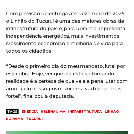
Com previsão de entrega até dezembro de 2025,
o Linhão do Tucuruí é uma das maiores obras de
infraestrutura do país e, para Roraima, representa
independência energética, mais investimentos,
crescimento econômico e melhoria de vida para
todos os cidadãos.
“Desde o primeiro dia do meu mandato, lutei por
essa obra. Hoje, ver que ela está se tornando
realidade é a certeza de que vale a pena lutar com
amor pelo nosso povo. Roraima vai brilhar mais
forte!”, finalizou a deputada.
TAGS
ENERGIA
HELENA LIMA
INFRAESTRUTURA
LINHÃO
RORAIMA
TUCURUÍ