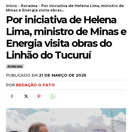
Início
Roraima
Por iniciativa de Helena Lima, ministro de
Minas e Energia visita obras...
Por iniciativa de Helena
Lima, ministro de Minas e
Energia visita obras do
Linhão do Tucuruí
RORAIMA
PUBLICADO EM
21 DE MARÇO DE 2025
POR
REDAÇÃO O FATO