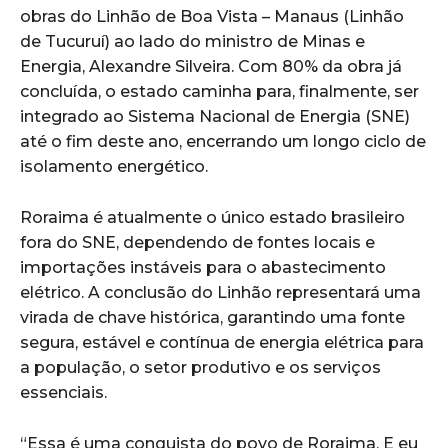
obras do Linhão de Boa Vista – Manaus (Linhão
de Tucuruí) ao lado do ministro de Minas e
Energia, Alexandre Silveira. Com 80% da obra já
concluída, o estado caminha para, finalmente, ser
integrado ao Sistema Nacional de Energia (SNE)
até o fim deste ano, encerrando um longo ciclo de
isolamento energético.
Roraima é atualmente o único estado brasileiro
fora do SNE, dependendo de fontes locais e
importações instáveis para o abastecimento
elétrico. A conclusão do Linhão representará uma
virada de chave histórica, garantindo uma fonte
segura, estável e contínua de energia elétrica para
a população, o setor produtivo e os serviços
essenciais.
“Essa é uma conquista do povo de Roraima. E eu