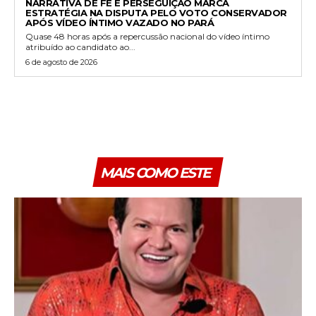
NARRATIVA DE FÉ E PERSEGUIÇÃO MARCA
ESTRATÉGIA NA DISPUTA PELO VOTO CONSERVADOR
APÓS VÍDEO ÍNTIMO VAZADO NO PARÁ
Quase 48 horas após a repercussão nacional do vídeo íntimo
atribuído ao candidato ao...
6 de agosto de 2026
MAIS COMO ESTE