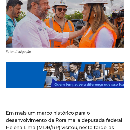
Foto: divulgação
Em mais um marco histórico para o
desenvolvimento de Roraima, a deputada federal
Helena Lima (MDB/RR) visitou, nesta tarde, as