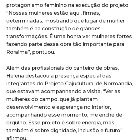
protagonismo feminino na execução do projeto.
“Nossas mulheres estão aqui, firmes,
determinadas, mostrando que lugar de mulher
também é na construção de grandes
transformações. É uma honra ver mulheres fortes
fazendo parte dessa obra tão importante para
Roraima”, pontuou.
Além das profissionais do canteiro de obras,
Helena destacou a presença especial das
integrantes do Projeto Cajucultura, de Normandia,
que estavam acompanhando a visita. “Ver as
mulheres do campo, que já plantam
desenvolvimento e esperança no interior,
acompanhando esse momento, me enche de
orgulho. Esse projeto é sobre energia, mas
também é sobre dignidade, inclusão e futuro”,
afirmou.