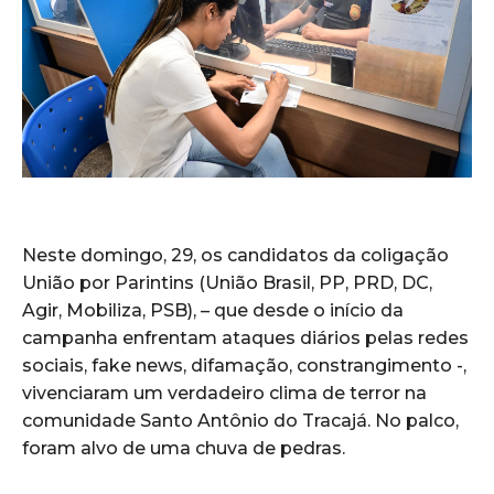
Neste domingo, 29, os candidatos da coligação
União por Parintins (União Brasil, PP, PRD, DC,
Agir, Mobiliza, PSB), – que desde o início da
campanha enfrentam ataques diários pelas redes
sociais, fake news, difamação, constrangimento -,
vivenciaram um verdadeiro clima de terror na
comunidade Santo Antônio do Tracajá. No palco,
foram alvo de uma chuva de pedras.