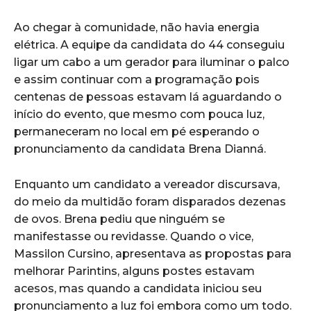
Ao chegar à comunidade, não havia energia
elétrica. A equipe da candidata do 44 conseguiu
ligar um cabo a um gerador para iluminar o palco
e assim continuar com a programação pois
centenas de pessoas estavam lá aguardando o
início do evento, que mesmo com pouca luz,
permaneceram no local em pé esperando o
pronunciamento da candidata Brena Dianná.
Enquanto um candidato a vereador discursava,
do meio da multidão foram disparados dezenas
de ovos. Brena pediu que ninguém se
manifestasse ou revidasse. Quando o vice,
Massilon Cursino, apresentava as propostas para
melhorar Parintins, alguns postes estavam
acesos, mas quando a candidata iniciou seu
pronunciamento a luz foi embora como um todo.