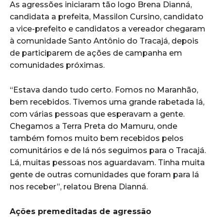
As agressões iniciaram tão logo Brena Dianná,
candidata a prefeita, Massilon Cursino, candidato
a vice-prefeito e candidatos a vereador chegaram
à comunidade Santo Antônio do Tracajá, depois
de participarem de ações de campanha em
comunidades próximas.
“Estava dando tudo certo. Fomos no Maranhão,
bem recebidos. Tivemos uma grande rabetada lá,
com várias pessoas que esperavam a gente.
Chegamos a Terra Preta do Mamuru, onde
também fomos muito bem recebidos pelos
comunitários e de lá nós seguimos para o Tracajá.
Lá, muitas pessoas nos aguardavam. Tinha muita
gente de outras comunidades que foram para lá
nos receber”, relatou Brena Dianná.
Ações premeditadas de agressão