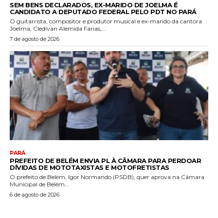
SEM BENS DECLARADOS, EX-MARIDO DE JOELMA É
CANDIDATO A DEPUTADO FEDERAL PELO PDT NO PARÁ
O guitarrista, compositor e produtor musical e ex-marido da cantora
Joelma, Cledivan Alemida Farias,...
7 de agosto de 2026
PARÁ
PREFEITO DE BELÉM ENVIA PL À CÂMARA PARA PERDOAR
DÍVIDAS DE MOTOTAXISTAS E MOTOFRETISTAS
O prefeito de Belém, Igor Normando (PSDB), quer aprova na Câmara
Municipal de Belém...
6 de agosto de 2026