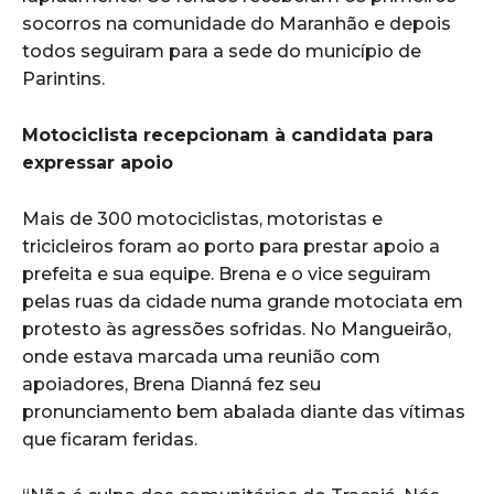
socorros na comunidade do Maranhão e depois
todos seguiram para a sede do município de
Parintins.
Motociclista recepcionam à candidata para
expressar apoio
Mais de 300 motociclistas, motoristas e
tricicleiros foram ao porto para prestar apoio a
prefeita e sua equipe. Brena e o vice seguiram
pelas ruas da cidade numa grande motociata em
protesto às agressões sofridas. No Mangueirão,
onde estava marcada uma reunião com
apoiadores, Brena Dianná fez seu
pronunciamento bem abalada diante das vítimas
que ficaram feridas.