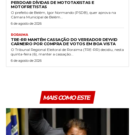
PERDOAR DÍVIDAS DE MOTOTAXISTAS E
MOTOFRETISTAS
O prefeito de Belém, Igor Normando (PSDB), quer aprova na
Câmara Municipal de Belém...
6 de agosto de 2026
RORAIMA
TRE-RR MANTÉM CASSAÇÃO DO VEREADOR DEYVID
CARNEIRO POR COMPRA DE VOTOS EM BOA VISTA
O Tribunal Regional Eleitoral de Roraima (TRE-RR) decidiu, nesta
quinta-feira (6), manter a cassação...
6 de agosto de 2026
MAIS COMO ESTE