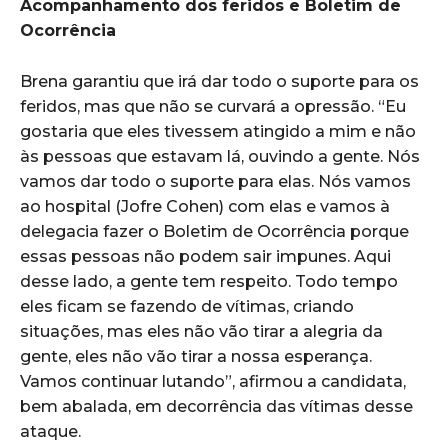
Acompanhamento dos feridos e Boletim de
Ocorrência
Brena garantiu que irá dar todo o suporte para os
feridos, mas que não se curvará a opressão. “Eu
gostaria que eles tivessem atingido a mim e não
às pessoas que estavam lá, ouvindo a gente. Nós
vamos dar todo o suporte para elas. Nós vamos
ao hospital (Jofre Cohen) com elas e vamos à
delegacia fazer o Boletim de Ocorrência porque
essas pessoas não podem sair impunes. Aqui
desse lado, a gente tem respeito. Todo tempo
eles ficam se fazendo de vítimas, criando
situações, mas eles não vão tirar a alegria da
gente, eles não vão tirar a nossa esperança.
Vamos continuar lutando”, afirmou a candidata,
bem abalada, em decorrência das vítimas desse
ataque.