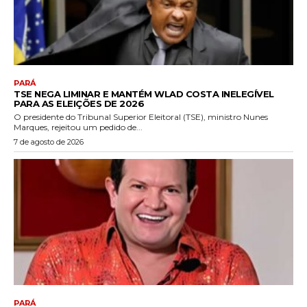
PARÁ
TSE NEGA LIMINAR E MANTÉM WLAD COSTA INELEGÍVEL
PARA AS ELEIÇÕES DE 2026
O presidente do Tribunal Superior Eleitoral (TSE), ministro Nunes
Marques, rejeitou um pedido de...
7 de agosto de 2026
PARÁ