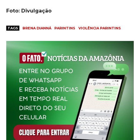
Foto: Divulgação
TAGS
BRENA DIANNÁ
PARINTINS
VIOLÊNCIA PARINTINS