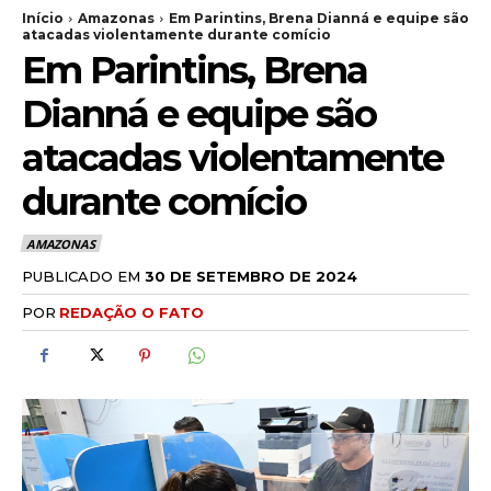
Início
Amazonas
Em Parintins, Brena Dianná e equipe são
atacadas violentamente durante comício
Em Parintins, Brena
Dianná e equipe são
atacadas violentamente
durante comício
AMAZONAS
PUBLICADO EM
30 DE SETEMBRO DE 2024
POR
REDAÇÃO O FATO