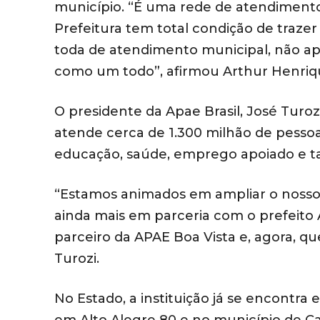
município. “É uma rede de atendimento
Prefeitura tem total condição de trazer
toda de atendimento municipal, não ap
como um todo”, afirmou Arthur Henriq
O presidente da Apae Brasil, José Turoz
atende cerca de 1.300 milhão de pessoas
educação, saúde, emprego apoiado e 
“Estamos animados em ampliar o nosso 
ainda mais em parceria com o prefeito
parceiro da APAE Boa Vista e, agora, q
Turozi.
No Estado, a instituição já se encontra 