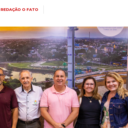
REDAÇÃO O FATO