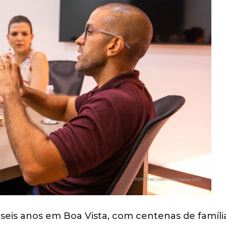
 seis anos em Boa Vista, com centenas de famíli