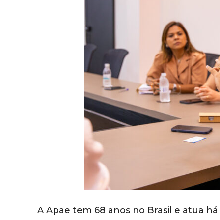
A Apae tem 68 anos no Brasil e atua há