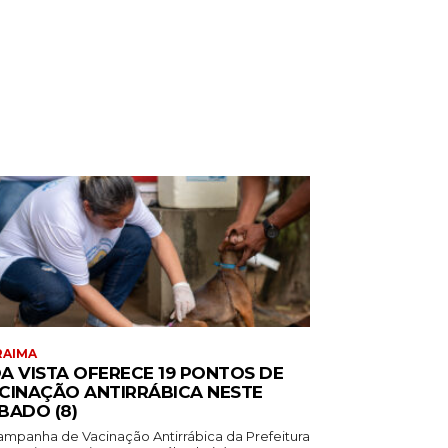
RAIMA
A VISTA OFERECE 19 PONTOS DE
CINAÇÃO ANTIRRÁBICA NESTE
BADO (8)
ampanha de Vacinação Antirrábica da Prefeitura