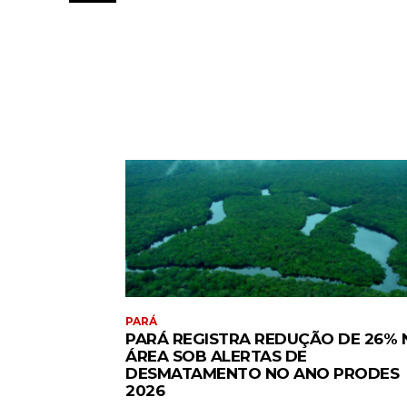
PARÁ
PARÁ REGISTRA REDUÇÃO DE 26% 
ÁREA SOB ALERTAS DE
DESMATAMENTO NO ANO PRODES
2026