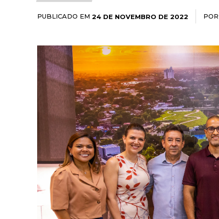
PUBLICADO EM
POR
24 DE NOVEMBRO DE 2022