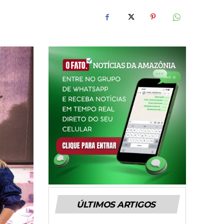
ÚLTIMOS ARTIGOS