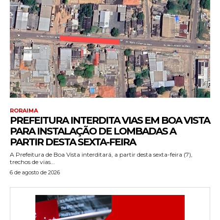
RORAIMA
PREFEITURA INTERDITA VIAS EM BOA VISTA
PARA INSTALAÇÃO DE LOMBADAS A
PARTIR DESTA SEXTA-FEIRA
A Prefeitura de Boa Vista interditará, a partir desta sexta-feira (7),
trechos de vias...
6 de agosto de 2026