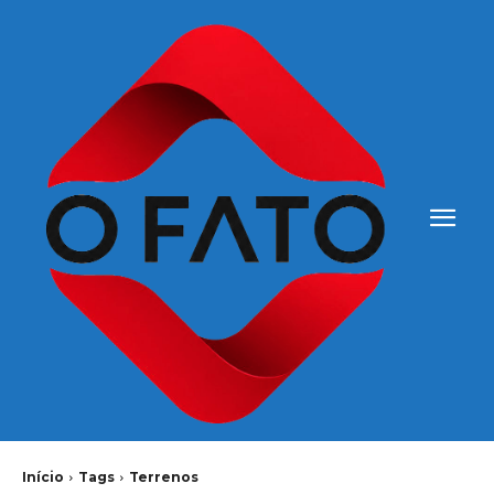
Início
Tags
Terrenos