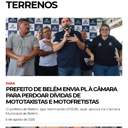
TERRENOS
PARÁ
PREFEITO DE BELÉM ENVIA PL À CÂMARA
PARA PERDOAR DÍVIDAS DE
MOTOTAXISTAS E MOTOFRETISTAS
O prefeito de Belém, Igor Normando (PSDB), quer aprova na Câmara
Municipal de Belém...
6 de agosto de 2026