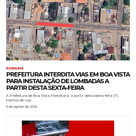
RORAIMA
PREFEITURA INTERDITA VIAS EM BOA VISTA
PARA INSTALAÇÃO DE LOMBADAS A
PARTIR DESTA SEXTA-FEIRA
A Prefeitura de Boa Vista interditará, a partir desta sexta-feira (7),
trechos de vias...
6 de agosto de 2026