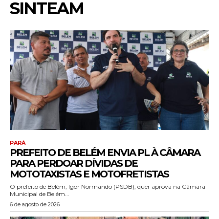
SINTEAM
PARÁ
PREFEITO DE BELÉM ENVIA PL À CÂMARA
PARA PERDOAR DÍVIDAS DE
MOTOTAXISTAS E MOTOFRETISTAS
O prefeito de Belém, Igor Normando (PSDB), quer aprova na Câmara
Municipal de Belém...
6 de agosto de 2026