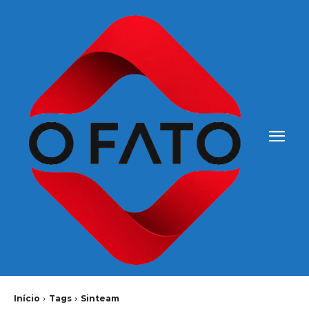
Início
Tags
Sinteam