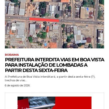
RORAIMA
PREFEITURA INTERDITA VIAS EM BOA VISTA
PARA INSTALAÇÃO DE LOMBADAS A
PARTIR DESTA SEXTA-FEIRA
A Prefeitura de Boa Vista interditará, a partir desta sexta-feira (7),
trechos de vias...
6 de agosto de 2026