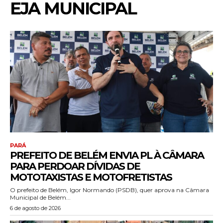
EJA MUNICIPAL
PARÁ
PREFEITO DE BELÉM ENVIA PL À CÂMARA
PARA PERDOAR DÍVIDAS DE
MOTOTAXISTAS E MOTOFRETISTAS
O prefeito de Belém, Igor Normando (PSDB), quer aprova na Câmara
Municipal de Belém...
6 de agosto de 2026