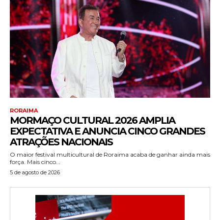
RORAIMA
MORMAÇO CULTURAL 2026 AMPLIA
EXPECTATIVA E ANUNCIA CINCO GRANDES
ATRAÇÕES NACIONAIS
O maior festival multicultural de Roraima acaba de ganhar ainda mais
força. Mais cinco...
5 de agosto de 2026