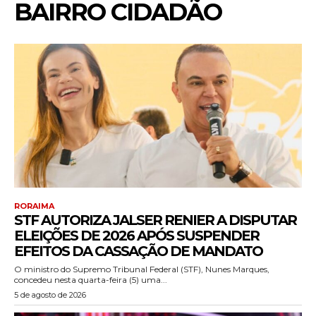
BAIRRO CIDADÃO
RORAIMA
STF AUTORIZA JALSER RENIER A DISPUTAR
ELEIÇÕES DE 2026 APÓS SUSPENDER
EFEITOS DA CASSAÇÃO DE MANDATO
O ministro do Supremo Tribunal Federal (STF), Nunes Marques,
concedeu nesta quarta-feira (5) uma...
5 de agosto de 2026