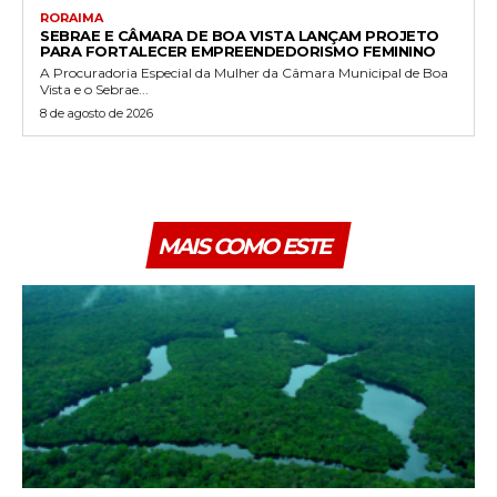
RORAIMA
SEBRAE E CÂMARA DE BOA VISTA LANÇAM PROJETO
PARA FORTALECER EMPREENDEDORISMO FEMININO
A Procuradoria Especial da Mulher da Câmara Municipal de Boa
Vista e o Sebrae...
8 de agosto de 2026
MAIS COMO ESTE