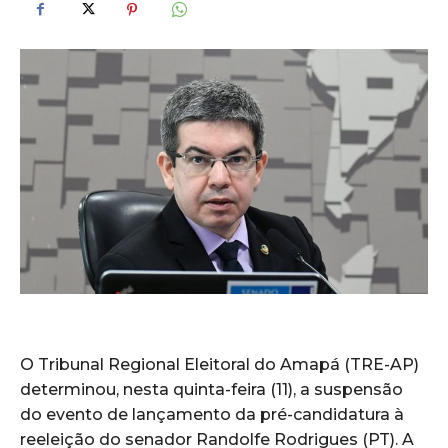
O Tribunal Regional Eleitoral do Amapá (TRE-AP)
determinou, nesta quinta-feira (11), a suspensão
do evento de lançamento da pré-candidatura à
reeleição do senador Randolfe Rodrigues (PT). A