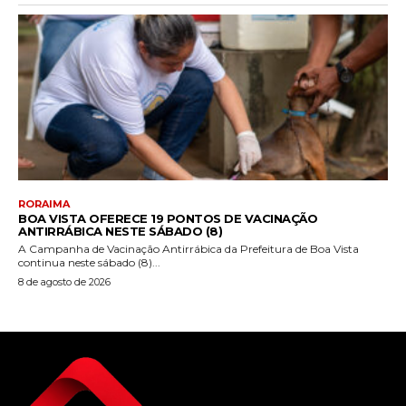
RORAIMA
BOA VISTA OFERECE 19 PONTOS DE VACINAÇÃO
ANTIRRÁBICA NESTE SÁBADO (8)
A Campanha de Vacinação Antirrábica da Prefeitura de Boa Vista
continua neste sábado (8)...
8 de agosto de 2026