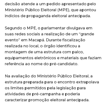
decisão atende a um pedido apresentado pelo
Ministério Público Eleitoral (MPE), que apontou
indícios de propaganda eleitoral antecipada.
Segundo o MPE, o parlamentar divulgava em
suas redes sociais a realização de um “grande
evento” em Macapá. Durante fiscalização
realizada no local, o órgão identificou a
montagem de uma estrutura com palco,
equipamentos eletrônicos e materiais que faziam
referência ao nome do pré-candidato.
Na avaliação do Ministério Público Eleitoral, a
estrutura preparada para o encontro extrapolava
os limites permitidos pela legislação para
atividades de pré-campanha e poderia
caracterizar promoção eleitoral antecipada.