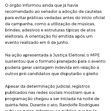
O órgão informou ainda que já havia
recomendado ao senador a adoção de cautelas
para evitar práticas vedadas antes do início oficial
da campanha, como a utilização de músicas,
brindes, adesivos e estruturas típicas de atos
eleitorais. A orientação foi emitida após um
evento realizado em 6 de junho.
Na ação apresentada à Justiça Eleitoral, o MPE
sustentou que o formato planejado para o evento
poderia gerar vantagem indevida em relação a
outros pré-candidatos que disputarão o pleito.
Apesar da determinação judicial, registros
publicados nas redes sociais mostram que a
programação chegou a ser iniciada na noite de
quinta-feira. Durante o ato, Randolfe Rodrigues