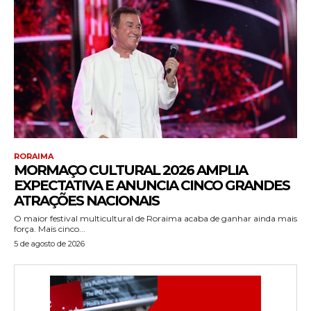
RORAIMA
MORMAÇO CULTURAL 2026 AMPLIA
EXPECTATIVA E ANUNCIA CINCO GRANDES
ATRAÇÕES NACIONAIS
O maior festival multicultural de Roraima acaba de ganhar ainda mais
força. Mais cinco...
5 de agosto de 2026