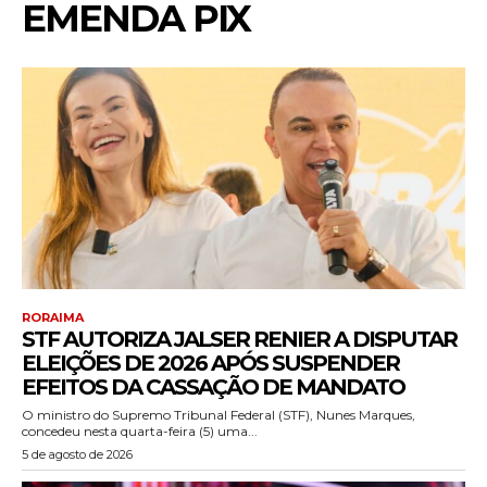
EMENDA PIX
RORAIMA
STF AUTORIZA JALSER RENIER A DISPUTAR
ELEIÇÕES DE 2026 APÓS SUSPENDER
EFEITOS DA CASSAÇÃO DE MANDATO
O ministro do Supremo Tribunal Federal (STF), Nunes Marques,
concedeu nesta quarta-feira (5) uma...
5 de agosto de 2026