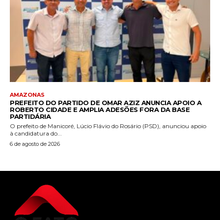
AMAZONAS
PREFEITO DO PARTIDO DE OMAR AZIZ ANUNCIA APOIO A
ROBERTO CIDADE E AMPLIA ADESÕES FORA DA BASE
PARTIDÁRIA
O prefeito de Manicoré, Lúcio Flávio do Rosário (PSD), anunciou apoio
à candidatura do...
6 de agosto de 2026