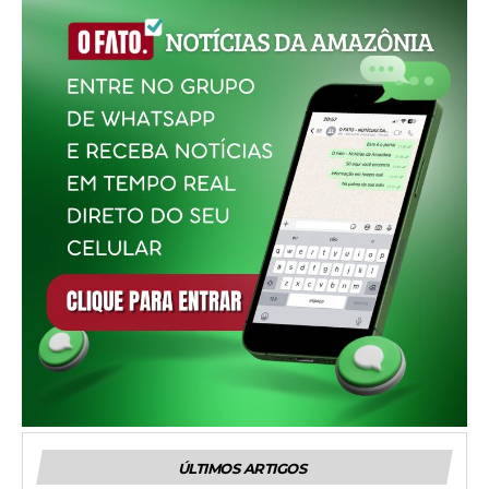
ÚLTIMOS ARTIGOS