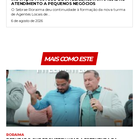
ATENDIMENTO A PEQUENOS NEGÓCIOS
O Sebrae Roraima deu continuidade à formação da nova turma
de Agentes Locais de...
6 de agosto de 2026
MAIS COMO ESTE
RORAIMA