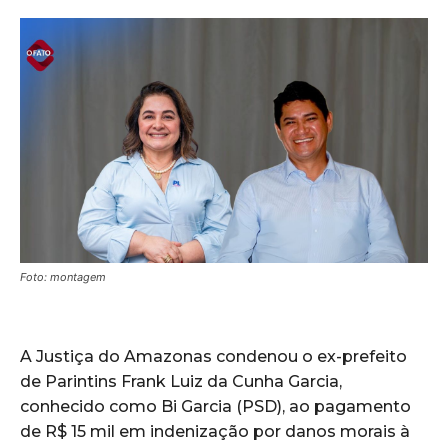
Foto: montagem
A Justiça do Amazonas condenou o ex-prefeito
de Parintins Frank Luiz da Cunha Garcia,
conhecido como Bi Garcia (PSD), ao pagamento
de R$ 15 mil em indenização por danos morais à