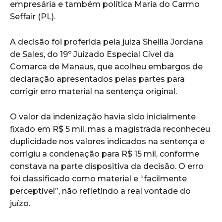
empresária e também política Maria do Carmo
Seffair (PL).
A decisão foi proferida pela juíza Sheilla Jordana
de Sales, do 19º Juizado Especial Cível da
Comarca de Manaus, que acolheu embargos de
declaração apresentados pelas partes para
corrigir erro material na sentença original.
O valor da indenização havia sido inicialmente
fixado em R$ 5 mil, mas a magistrada reconheceu
duplicidade nos valores indicados na sentença e
corrigiu a condenação para R$ 15 mil, conforme
constava na parte dispositiva da decisão. O erro
foi classificado como material e “facilmente
perceptível”, não refletindo a real vontade do
juízo.