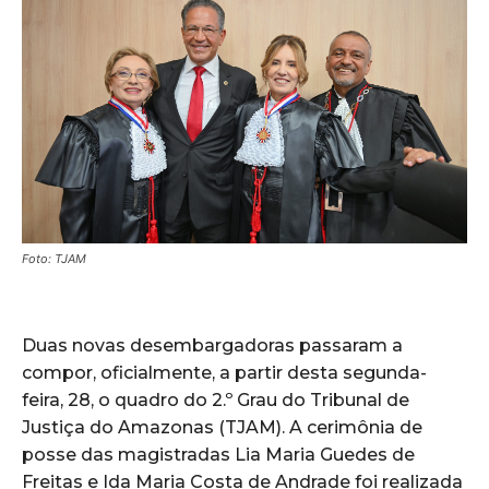
Foto: TJAM
Duas novas desembargadoras passaram a
compor, oficialmente, a partir desta segunda-
feira, 28, o quadro do 2.º Grau do Tribunal de
Justiça do Amazonas (TJAM). A cerimônia de
posse das magistradas Lia Maria Guedes de
Freitas e Ida Maria Costa de Andrade foi realizada