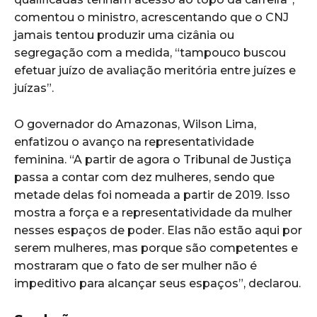
comentou o ministro, acrescentando que o CNJ
jamais tentou produzir uma cizânia ou
segregação com a medida, “tampouco buscou
efetuar juízo de avaliação meritória entre juízes e
juízas”.
O governador do Amazonas, Wilson Lima,
enfatizou o avanço na representatividade
feminina. “A partir de agora o Tribunal de Justiça
passa a contar com dez mulheres, sendo que
metade delas foi nomeada a partir de 2019. Isso
mostra a força e a representatividade da mulher
nesses espaços de poder. Elas não estão aqui por
serem mulheres, mas porque são competentes e
mostraram que o fato de ser mulher não é
impeditivo para alcançar seus espaços”, declarou.