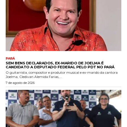
PARÁ
SEM BENS DECLARADOS, EX-MARIDO DE JOELMA É
CANDIDATO A DEPUTADO FEDERAL PELO PDT NO PARÁ
O guitarrista, compositor e produtor musical e ex-marido da cantora
Joelma, Cledivan Alemida Farias,...
7 de agosto de 2026