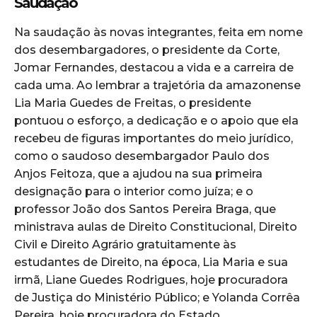
Saudação
Na saudação às novas integrantes, feita em nome
dos desembargadores, o presidente da Corte,
Jomar Fernandes, destacou a vida e a carreira de
cada uma. Ao lembrar a trajetória da amazonense
Lia Maria Guedes de Freitas, o presidente
pontuou o esforço, a dedicação e o apoio que ela
recebeu de figuras importantes do meio jurídico,
como o saudoso desembargador Paulo dos
Anjos Feitoza, que a ajudou na sua primeira
designação para o interior como juíza; e o
professor João dos Santos Pereira Braga, que
ministrava aulas de Direito Constitucional, Direito
Civil e Direito Agrário gratuitamente às
estudantes de Direito, na época, Lia Maria e sua
irmã, Liane Guedes Rodrigues, hoje procuradora
de Justiça do Ministério Público; e Yolanda Corrêa
Pereira, hoje procuradora do Estado.