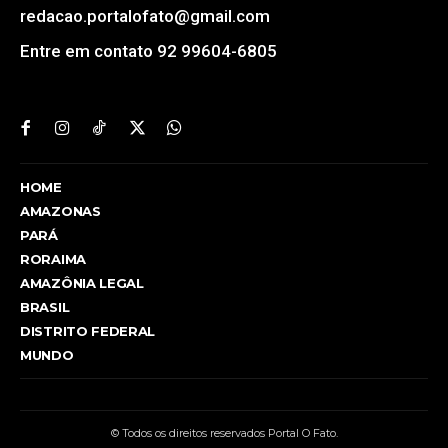
redacao.portalofato@gmail.com
Entre em contato 92 99604-6805
HOME
AMAZONAS
PARÁ
RORAIMA
AMAZÔNIA LEGAL
BRASIL
DISTRITO FEDERAL
MUNDO
© Todos os direitos reservados Portal O Fato.