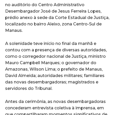
no auditório do Centro Administrativo
Desembargador José de Jesus Ferreira Lopes,
prédio anexo à sede da Corte Estadual de Justiça,
localizado no bairro Aleixo, zona Centro-Sul de
Manaus.
A solenidade teve início no final da manhã e
contou com a presença de diversas autoridades,
como o corregedor nacional de Justiça, ministro
Mauro Campbell Marques; o governador do
Amazonas, Wilson Lima; o prefeito de Manaus,
David Almeida; autoridades militares; familiares
das novas desembargadoras; magistrados e
servidores do Tribunal.
Antes da cerimônia, as novas desembargadoras
concederam entrevista coletiva à imprensa, em
que compartilharam momentos significativos de