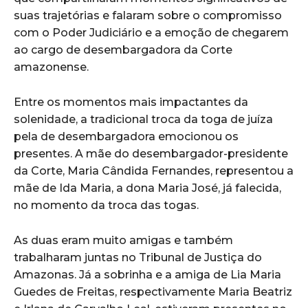
suas trajetórias e falaram sobre o compromisso
com o Poder Judiciário e a emoção de chegarem
ao cargo de desembargadora da Corte
amazonense.
Entre os momentos mais impactantes da
solenidade, a tradicional troca da toga de juíza
pela de desembargadora emocionou os
presentes. A mãe do desembargador-presidente
da Corte, Maria Cândida Fernandes, representou a
mãe de Ida Maria, a dona Maria José, já falecida,
no momento da troca das togas.
As duas eram muito amigas e também
trabalharam juntas no Tribunal de Justiça do
Amazonas. Já a sobrinha e a amiga de Lia Maria
Guedes de Freitas, respectivamente Maria Beatriz