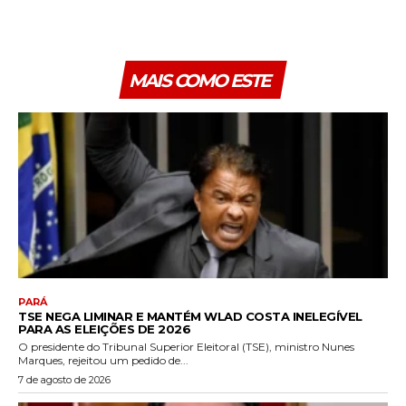
MAIS COMO ESTE
PARÁ
TSE NEGA LIMINAR E MANTÉM WLAD COSTA INELEGÍVEL
PARA AS ELEIÇÕES DE 2026
O presidente do Tribunal Superior Eleitoral (TSE), ministro Nunes
Marques, rejeitou um pedido de...
7 de agosto de 2026