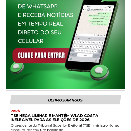
ÚLTIMOS ARTIGOS
PARÁ
TSE NEGA LIMINAR E MANTÉM WLAD COSTA
INELEGÍVEL PARA AS ELEIÇÕES DE 2026
O presidente do Tribunal Superior Eleitoral (TSE), ministro Nunes
Marques, rejeitou um pedido de...