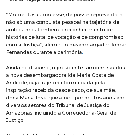
“Momentos como esse, de posse, representam
não só uma conquista pessoal na trajetória de
ambas, mas também o reconhecimento de
histórias de luta, de vocação e de compromisso
com a Justiça”, afirmou o desembargador Jomar
Fernandes durante a cerimônia
.
Ainda no discurso, o presidente também saudou
a nova desembargadora Ida Maria Costa de
Andrade, cuja trajetória foi marcada pela
inspiração recebida desde cedo, de sua mãe,
dona Maria José, que atuou por muitos anos em
diversos setores do Tribunal de Justiça do
Amazonas, incluindo a Corregedoria-Geral de
Justiça.