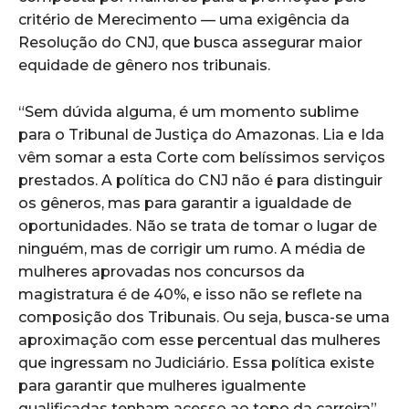
critério de Merecimento — uma exigência da
Resolução do CNJ, que busca assegurar maior
equidade de gênero nos tribunais.
“Sem dúvida alguma, é um momento sublime
para o Tribunal de Justiça do Amazonas. Lia e Ida
vêm somar a esta Corte com belíssimos serviços
prestados. A política do CNJ não é para distinguir
os gêneros, mas para garantir a igualdade de
oportunidades. Não se trata de tomar o lugar de
ninguém, mas de corrigir um rumo. A média de
mulheres aprovadas nos concursos da
magistratura é de 40%, e isso não se reflete na
composição dos Tribunais. Ou seja, busca-se uma
aproximação com esse percentual das mulheres
que ingressam no Judiciário. Essa política existe
para garantir que mulheres igualmente
qualificadas tenham acesso ao topo da carreira”,