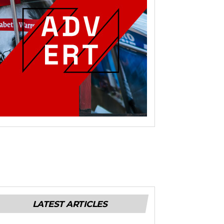
LATEST ARTICLES