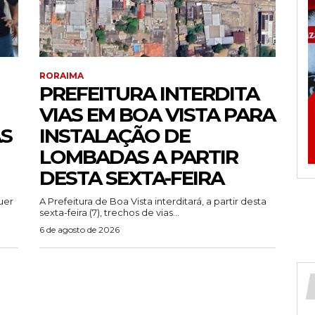
RORAIMA
PREFEITURA INTERDITA
VIAS EM BOA VISTA PARA
AS
INSTALAÇÃO DE
LOMBADAS A PARTIR
DESTA SEXTA-FEIRA
uer
A Prefeitura de Boa Vista interditará, a partir desta
sexta-feira (7), trechos de vias...
6 de agosto de 2026