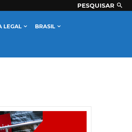
PESQUISAR
 LEGAL
BRASIL