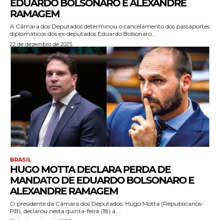
EDUARDO BOLSONARO E ALEXANDRE
RAMAGEM
A Câmara dos Deputados determinou o cancelamento dos passaportes
diplomáticos dos ex-deputados Eduardo Bolsonaro...
22 de dezembro de 2025
BRASIL
HUGO MOTTA DECLARA PERDA DE
MANDATO DE EDUARDO BOLSONARO E
ALEXANDRE RAMAGEM
O presidente da Câmara dos Deputados, Hugo Motta (Republicanos-
PB), declarou nesta quinta-feira (18) a...