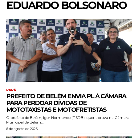
EDUARDO BOLSONARO
PARÁ
PREFEITO DE BELÉM ENVIA PL À CÂMARA
PARA PERDOAR DÍVIDAS DE
MOTOTAXISTAS E MOTOFRETISTAS
O prefeito de Belém, Igor Normando (PSDB), quer aprova na Câmara
Municipal de Belém...
6 de agosto de 2026