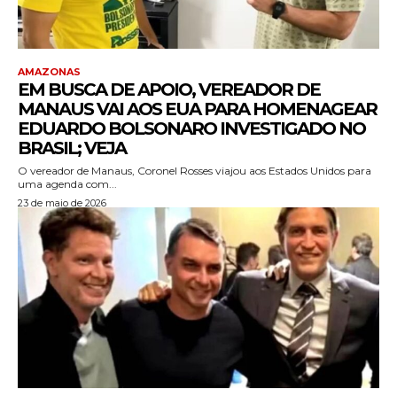
AMAZONAS
EM BUSCA DE APOIO, VEREADOR DE
MANAUS VAI AOS EUA PARA HOMENAGEAR
EDUARDO BOLSONARO INVESTIGADO NO
BRASIL; VEJA
O vereador de Manaus, Coronel Rosses viajou aos Estados Unidos para
uma agenda com...
23 de maio de 2026