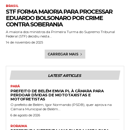
BRASIL
STF FORMA MAIORIA PARA PROCESSAR
EDUARDO BOLSONARO POR CRIME
CONTRA SOBERANIA
A maioria dos ministros da Primeira Turma do Supremo Tribunal
Federal (STF) decidiu nesta...
14 de novembro de 2025
CARREGAR MAIS
LATEST ARTICLES
PARÁ
PREFEITO DE BELÉM ENVIA PL À CÂMARA PARA
PERDOAR DÍVIDAS DE MOTOTAXISTAS E
MOTOFRETISTAS
O prefeito de Belém, Igor Normando (PSDB), quer aprova na
Câmara Municipal de Belém...
6 de agosto de 2026
RORAIMA