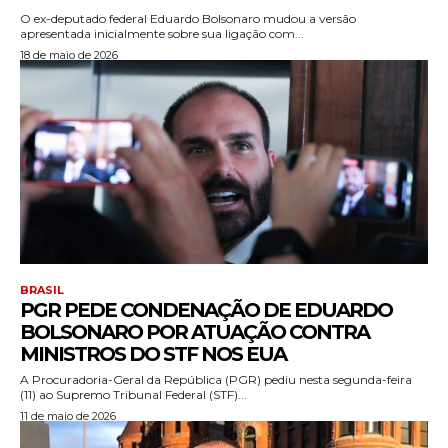
O ex-deputado federal Eduardo Bolsonaro mudou a versão
apresentada inicialmente sobre sua ligação com...
18 de maio de 2026
BRASIL
PGR PEDE CONDENAÇÃO DE EDUARDO
BOLSONARO POR ATUAÇÃO CONTRA
MINISTROS DO STF NOS EUA
A Procuradoria-Geral da República (PGR) pediu nesta segunda-feira
(11) ao Supremo Tribunal Federal (STF)...
11 de maio de 2026