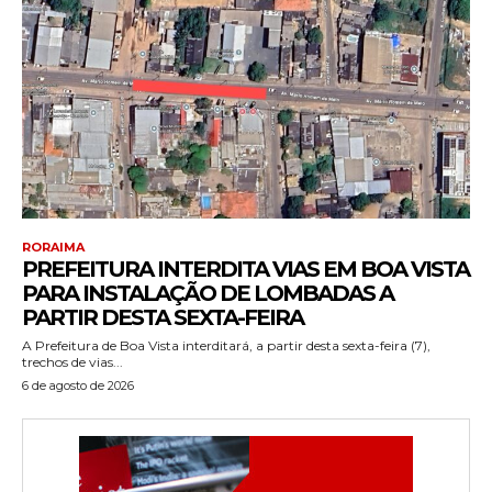
RORAIMA
PREFEITURA INTERDITA VIAS EM BOA VISTA
PARA INSTALAÇÃO DE LOMBADAS A
PARTIR DESTA SEXTA-FEIRA
A Prefeitura de Boa Vista interditará, a partir desta sexta-feira (7),
trechos de vias...
6 de agosto de 2026