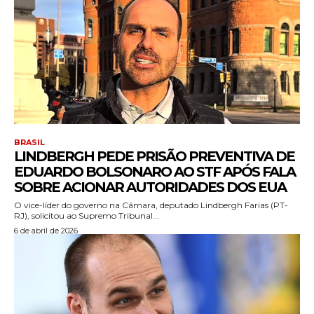
BRASIL
LINDBERGH PEDE PRISÃO PREVENTIVA DE
EDUARDO BOLSONARO AO STF APÓS FALA
SOBRE ACIONAR AUTORIDADES DOS EUA
O vice-líder do governo na Câmara, deputado Lindbergh Farias (PT-
RJ), solicitou ao Supremo Tribunal...
6 de abril de 2026