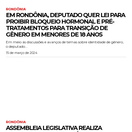
RONDÔNIA
EM RONDÔNIA, DEPUTADO QUER LEI PARA
PROIBIR BLOQUEIO HORMONAL E PRÉ-
TRATAMENTOS PARA TRANSIÇÃO DE
GÊNERO EM MENORES DE 18 ANOS
Em meio às discussões e avanços de temas sobre identidade de gênero,
o deputado...
15 de março de 2024
RONDÔNIA
ASSEMBLEIA LEGISLATIVA REALIZA