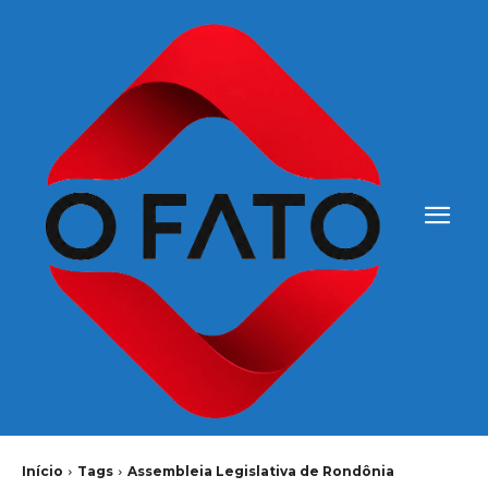
Início
Tags
Assembleia Legislativa de Rondônia