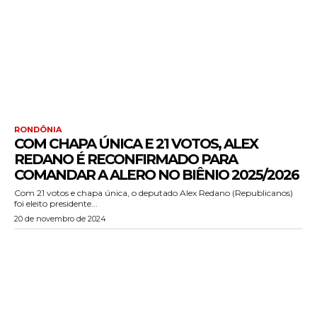
RONDÔNIA
COM CHAPA ÚNICA E 21 VOTOS, ALEX
REDANO É RECONFIRMADO PARA
COMANDAR A ALERO NO BIÊNIO 2025/2026
Com 21 votos e chapa única, o deputado Alex Redano (Republicanos)
foi eleito presidente...
20 de novembro de 2024