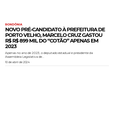
RONDÔNIA
NOVO PRÉ-CANDIDATO À PREFEITURA DE
PORTO VELHO, MARCELO CRUZ GASTOU
R$ R$ 899 MIL DO “COTÃO” APENAS EM
2023
Apenas no ano de 2023, o deputado estadual e presidente da
Assembleia Legislativa de...
10 de abril de 2024