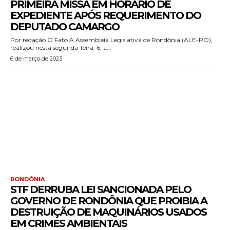
PRIMEIRA MISSA EM HORÁRIO DE
EXPEDIENTE APÓS REQUERIMENTO DO
DEPUTADO CAMARGO
Por redação O Fato A Assembleia Legislativa de Rondônia (ALE-RO),
realizou nesta segunda-feira, 6, a...
6 de março de 2023
RONDÔNIA
STF DERRUBA LEI SANCIONADA PELO
GOVERNO DE RONDÔNIA QUE PROIBIA A
DESTRUIÇÃO DE MAQUINÁRIOS USADOS
EM CRIMES AMBIENTAIS