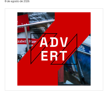
8 de agosto de 2026