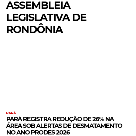
ASSEMBLEIA
LEGISLATIVA DE
RONDÔNIA
PARÁ
PARÁ REGISTRA REDUÇÃO DE 26% NA
ÁREA SOB ALERTAS DE DESMATAMENTO
NO ANO PRODES 2026