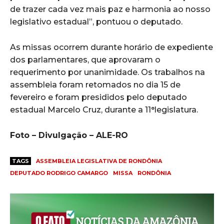
de trazer cada vez mais paz e harmonia ao nosso
legislativo estadual”, pontuou o deputado.
As missas ocorrem durante horário de expediente
dos parlamentares, que aprovaram o
requerimento por unanimidade. Os trabalhos na
assembleia foram retomados no dia 15 de
fevereiro e foram presididos pelo deputado
estadual Marcelo Cruz, durante a 11°legislatura.
Foto – Divulgação – ALE-RO
TAGS
ASSEMBLEIA LEGISLATIVA DE RONDÔNIA
DEPUTADO RODRIGO CAMARGO
MISSA
RONDÔNIA