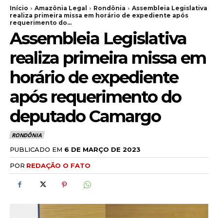
Início
Amazônia Legal
Rondônia
Assembleia Legislativa
realiza primeira missa em horário de expediente após
requerimento do...
Assembleia Legislativa
realiza primeira missa em
horário de expediente
após requerimento do
deputado Camargo
RONDÔNIA
PUBLICADO EM
6 DE MARÇO DE 2023
POR
REDAÇÃO O FATO