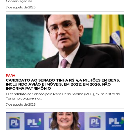
Conservação da...
7 de agosto de 2026
PARÁ
CANDIDATO AO SENADO TINHA R$ 4,4 MILHÕES EM BENS,
INCLUINDO AVIÃO E IMÓVEIS, EM 2022; EM 2026, NÃO
INFORMA PATRIMÔNIO
O candidato ao Senado pelo Pará Celso Sabino (PDT), ex-ministro do
Turismo do governo...
7 de agosto de 2026