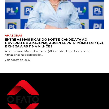
AMAZONAS
ENTRE AS MAIS RICAS DO NORTE, CANDIDATA AO
GOVERNO DO AMAZONAS AUMENTA PATRIMÔNIO EM 31,3%
E CHEGA A R$ 118,4 MILHÕES
A empresária Maria do Carmo (PL), candidata ao Governo do
Amazonas nas eleições de...
7 de agosto de 2026