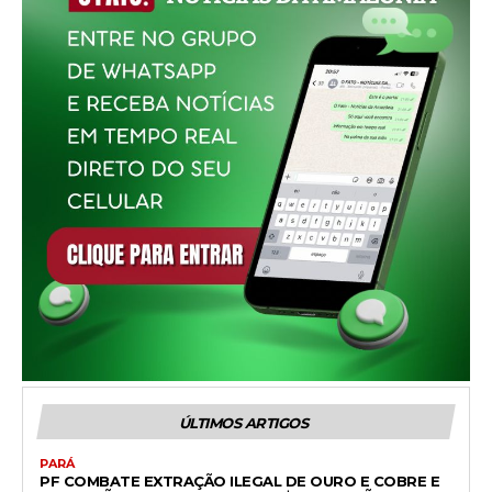
ÚLTIMOS ARTIGOS
PARÁ
PF COMBATE EXTRAÇÃO ILEGAL DE OURO E COBRE E