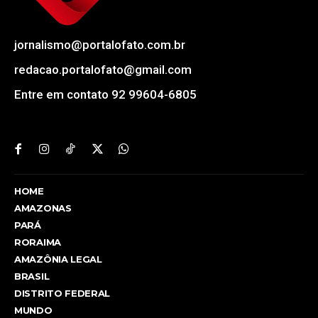
jornalismo@portalofato.com.br
redacao.portalofato@gmail.com
Entre em contato 92 99604-6805
HOME
AMAZONAS
PARÁ
RORAIMA
AMAZÔNIA LEGAL
BRASIL
DISTRITO FEDERAL
MUNDO