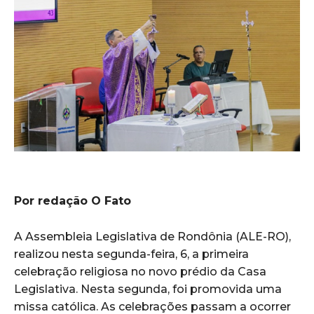
Por redação O Fato
A Assembleia Legislativa de Rondônia (ALE-RO),
realizou nesta segunda-feira, 6, a primeira
celebração religiosa no novo prédio da Casa
Legislativa. Nesta segunda, foi promovida uma
missa católica. As celebrações passam a ocorrer