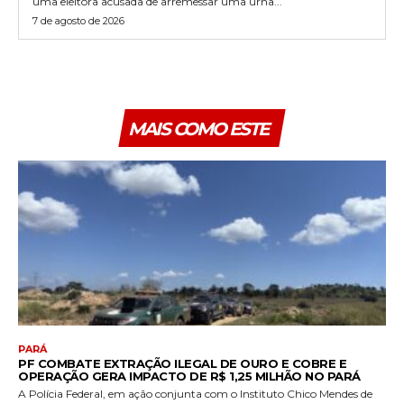
uma eleitora acusada de arremessar uma urna...
7 de agosto de 2026
MAIS COMO ESTE
PARÁ
PF COMBATE EXTRAÇÃO ILEGAL DE OURO E COBRE E
OPERAÇÃO GERA IMPACTO DE R$ 1,25 MILHÃO NO PARÁ
A Polícia Federal, em ação conjunta com o Instituto Chico Mendes de