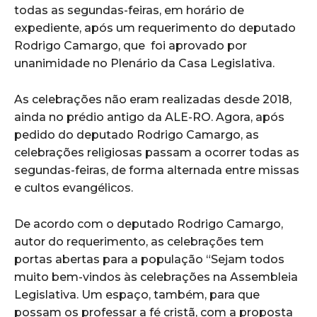
todas as segundas-feiras, em horário de
expediente, após um requerimento do deputado
Rodrigo Camargo, que foi aprovado por
unanimidade no Plenário da Casa Legislativa.
As celebrações não eram realizadas desde 2018,
ainda no prédio antigo da ALE-RO. Agora, após
pedido do deputado Rodrigo Camargo, as
celebrações religiosas passam a ocorrer todas as
segundas-feiras, de forma alternada entre missas
e cultos evangélicos.
De acordo com o deputado Rodrigo Camargo,
autor do requerimento, as celebrações tem
portas abertas para a população “Sejam todos
muito bem-vindos às celebrações na Assembleia
Legislativa. Um espaço, também, para que
possam os professar a fé cristã, com a proposta