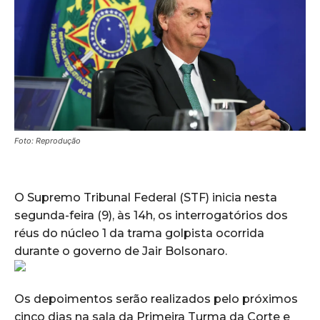
Foto: Reprodução
O Supremo Tribunal Federal (STF) inicia nesta
segunda-feira (9), às 14h, os interrogatórios dos
réus do núcleo 1 da trama golpista ocorrida
durante o governo de Jair Bolsonaro.
Os depoimentos serão realizados pelo próximos
cinco dias na sala da Primeira Turma da Corte e