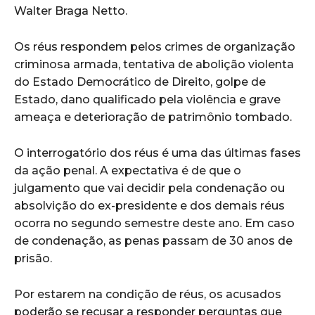
Walter Braga Netto.
Os réus respondem pelos crimes de organização
criminosa armada, tentativa de abolição violenta
do Estado Democrático de Direito, golpe de
Estado, dano qualificado pela violência e grave
ameaça e deterioração de patrimônio tombado.
O interrogatório dos réus é uma das últimas fases
da ação penal. A expectativa é de que o
julgamento que vai decidir pela condenação ou
absolvição do ex-presidente e dos demais réus
ocorra no segundo semestre deste ano. Em caso
de condenação, as penas passam de 30 anos de
prisão.
Por estarem na condição de réus, os acusados
poderão se recusar a responder perguntas que