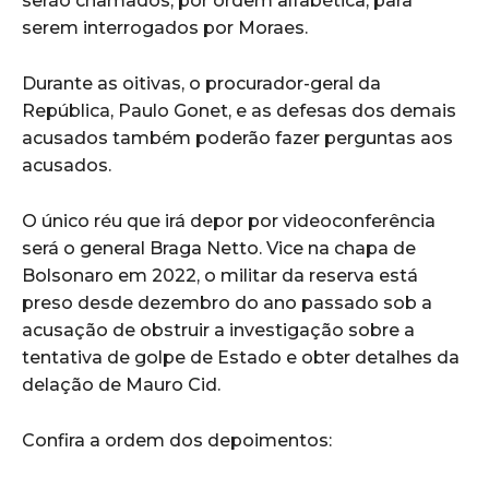
serão chamados, por ordem alfabética, para
serem interrogados por Moraes.
Durante as oitivas, o procurador-geral da
República, Paulo Gonet, e as defesas dos demais
acusados também poderão fazer perguntas aos
acusados.
O único réu que irá depor por videoconferência
será o general Braga Netto. Vice na chapa de
Bolsonaro em 2022, o militar da reserva está
preso desde dezembro do ano passado sob a
acusação de obstruir a investigação sobre a
tentativa de golpe de Estado e obter detalhes da
delação de Mauro Cid.
Confira a ordem dos depoimentos: