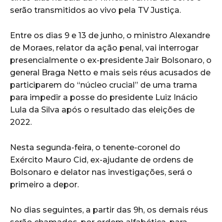
serão transmitidos ao vivo pela TV Justiça.
Entre os dias 9 e 13 de junho, o ministro Alexandre
de Moraes, relator da ação penal, vai interrogar
presencialmente o ex-presidente Jair Bolsonaro, o
general Braga Netto e mais seis réus acusados de
participarem do “núcleo crucial” de uma trama
para impedir a posse do presidente Luiz Inácio
Lula da Silva após o resultado das eleições de
2022.
Nesta segunda-feira, o tenente-coronel do
Exército Mauro Cid, ex-ajudante de ordens de
Bolsonaro e delator nas investigações, será o
primeiro a depor.
No dias seguintes, a partir das 9h, os demais réus