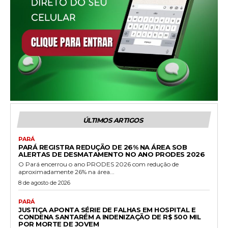
ÚLTIMOS ARTIGOS
PARÁ
PARÁ REGISTRA REDUÇÃO DE 26% NA ÁREA SOB
ALERTAS DE DESMATAMENTO NO ANO PRODES 2026
O Pará encerrou o ano PRODES 2026 com redução de
aproximadamente 26% na área...
8 de agosto de 2026
PARÁ
JUSTIÇA APONTA SÉRIE DE FALHAS EM HOSPITAL E
CONDENA SANTARÉM A INDENIZAÇÃO DE R$ 500 MIL
POR MORTE DE JOVEM