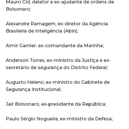
Mauro Cid, delator e ex-ajudante de ordens de
Bolsonaro;
Alexandre Ramagem, ex-diretor da Agência
Brasileira de Inteligência (Abin);
Almir Garnier, ex-comandante da Marinha;
Anderson Torres, ex-ministro da Justiça e ex-
secretário de segurança do Distrito Federal;
Augusto Heleno, ex-ministro do Gabinete de
Segurança Institucional;
Jair Bolsonaro, ex-presidente da República;
Paulo Sérgio Nogueira, ex-ministro da Defesa;