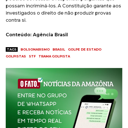
possam incriminá-los. A Constituição garante aos
investigados o direito de não produzir provas
contra si.
Conteúdo: Agência Brasil
TAGS
BOLSONARISMO
BRASIL
GOLPE DE ESTADO
GOLPISTAS
STF
TRAMA GOLPISTA