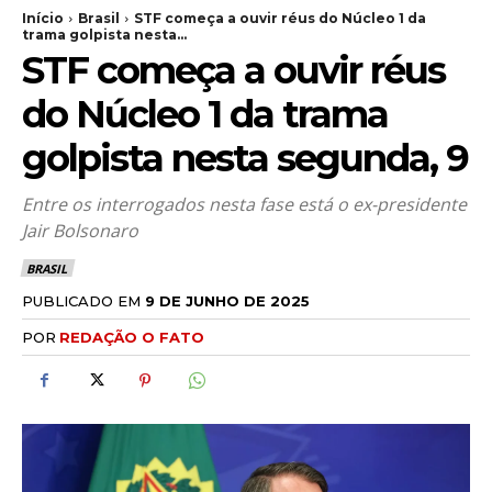
Início
Brasil
STF começa a ouvir réus do Núcleo 1 da
trama golpista nesta...
STF começa a ouvir réus
do Núcleo 1 da trama
golpista nesta segunda, 9
Entre os interrogados nesta fase está o ex-presidente
Jair Bolsonaro
BRASIL
PUBLICADO EM
9 DE JUNHO DE 2025
POR
REDAÇÃO O FATO