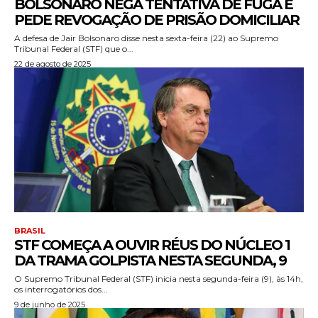
BOLSONARO NEGA TENTATIVA DE FUGA E
PEDE REVOGAÇÃO DE PRISÃO DOMICILIAR
A defesa de Jair Bolsonaro disse nesta sexta-feira (22) ao Supremo
Tribunal Federal (STF) que o...
22 de agosto de 2025
BRASIL
STF COMEÇA A OUVIR RÉUS DO NÚCLEO 1
DA TRAMA GOLPISTA NESTA SEGUNDA, 9
O Supremo Tribunal Federal (STF) inicia nesta segunda-feira (9), às 14h,
os interrogatórios dos...
9 de junho de 2025