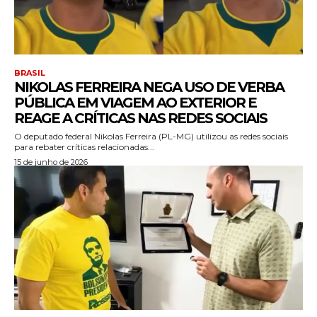
BRASIL
NIKOLAS FERREIRA NEGA USO DE VERBA
PÚBLICA EM VIAGEM AO EXTERIOR E
REAGE A CRÍTICAS NAS REDES SOCIAIS
O deputado federal Nikolas Ferreira (PL-MG) utilizou as redes sociais
para rebater críticas relacionadas...
15 de junho de 2026