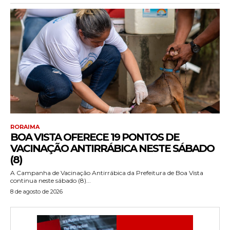
RORAIMA
BOA VISTA OFERECE 19 PONTOS DE
VACINAÇÃO ANTIRRÁBICA NESTE SÁBADO
(8)
A Campanha de Vacinação Antirrábica da Prefeitura de Boa Vista
continua neste sábado (8)...
8 de agosto de 2026