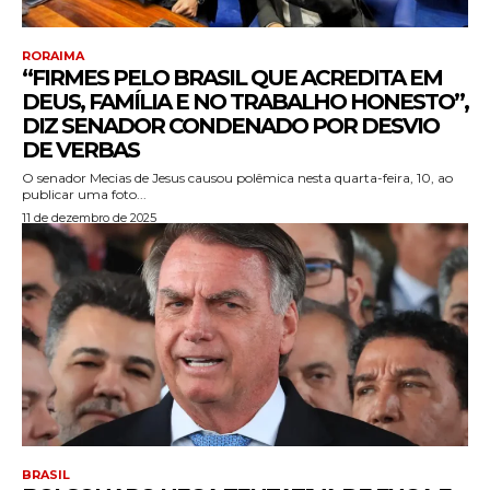
RORAIMA
“FIRMES PELO BRASIL QUE ACREDITA EM
DEUS, FAMÍLIA E NO TRABALHO HONESTO”,
DIZ SENADOR CONDENADO POR DESVIO
DE VERBAS
O senador Mecias de Jesus causou polêmica nesta quarta-feira, 10, ao
publicar uma foto...
11 de dezembro de 2025
BRASIL