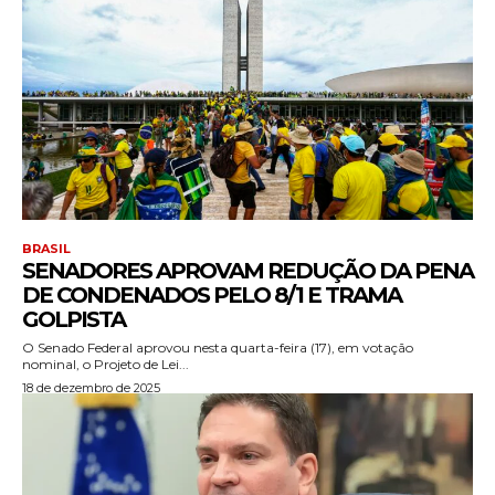
BRASIL
SENADORES APROVAM REDUÇÃO DA PENA
DE CONDENADOS PELO 8/1 E TRAMA
GOLPISTA
O Senado Federal aprovou nesta quarta-feira (17), em votação
nominal, o Projeto de Lei...
18 de dezembro de 2025