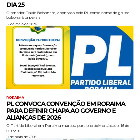
DIA 25
O senador Flávio Bolsonaro, apontado pelo PL como nome do grupo
bolsonarista para a...
12 de maio de 2026
RORAIMA
PL CONVOCA CONVENÇÃO EM RORAIMA
PARA DEFINIR CHAPA AO GOVERNO E
ALIANÇAS DE 2026
O Partido Liberal em Roraima marcou para o próximo sábado, 16 de
maio, a...
11 de maio de 2026