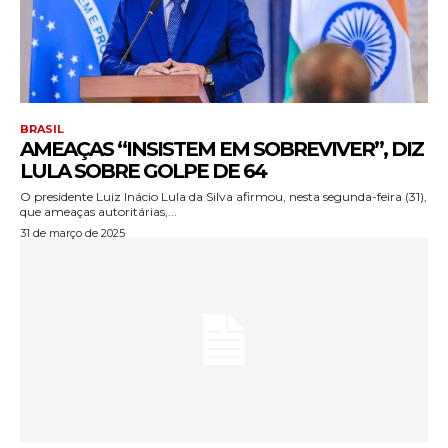
BRASIL
AMEAÇAS “INSISTEM EM SOBREVIVER”, DIZ
LULA SOBRE GOLPE DE 64
O presidente Luiz Inácio Lula da Silva afirmou, nesta segunda-feira (31),
que ameaças autoritárias,...
31 de março de 2025