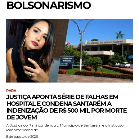
BOLSONARISMO
PARÁ
JUSTIÇA APONTA SÉRIE DE FALHAS EM
HOSPITAL E CONDENA SANTARÉM A
INDENIZAÇÃO DE R$ 500 MIL POR MORTE
DE JOVEM
A Justiça do Pará condenou o Município de Santarém e o Instituto
Panamericano de...
8 de agosto de 2026