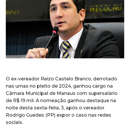
O ex-vereador Reizo Castelo Branco, derrotado
nas urnas no pleito de 2024, ganhou cargo na
Câmara Municipal de Manaus com supersalário
de R$ 19 mil. A nomeação ganhou destaque na
noite desta sexta-feira, 3, após o vereador
Rodrigo Guedes (PP) expor o caso nas redes
sociais.