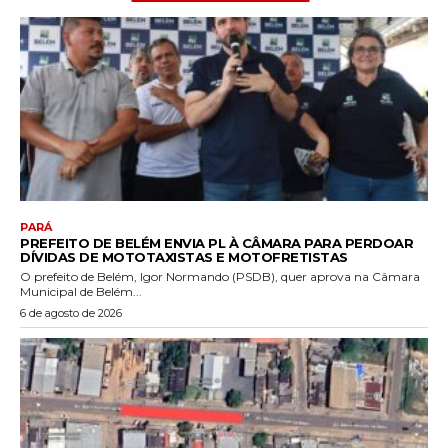
PARÁ
PREFEITO DE BELÉM ENVIA PL À CÂMARA PARA PERDOAR
DÍVIDAS DE MOTOTAXISTAS E MOTOFRETISTAS
O prefeito de Belém, Igor Normando (PSDB), quer aprova na Câmara
Municipal de Belém...
6 de agosto de 2026