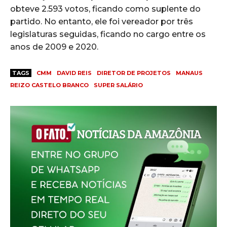
obteve 2.593 votos, ficando como suplente do
partido. No entanto, ele foi vereador por três
legislaturas seguidas, ficando no cargo entre os
anos de 2009 e 2020.
TAGS
CMM
DAVID REIS
DIRETOR DE PROJETOS
MANAUS
REIZO CASTELO BRANCO
SUPER SALÁRIO