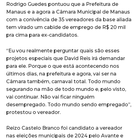
Rodrigo Guedes pontuou que a Prefeitura de
Manaus e a agora a Câmara Municipal de Manaus
com a conivência de 35 vereadores da base aliada
tem virado um cabide de emprego de R$ 20 mil
pra cima para ex-candidatos.
“Eu vou realmente perguntar quais são esses
projetos especiais que David Reis irá demandar
para ele. Porque o que está acontecendo nos
últimos dias, na prefeitura e agora, vai ser na
Câmara também, carnaval total. Todo mundo
segurando na mão de todo mundo e, pelo visto,
vai continuar. Não vai ficar ninguém
desempregado. Todo mundo sendo empregado”,
protestou o vereador.
Reizo Castelo Branco foi candidato a vereador
nas eleições municipais de 2024 pelo Avante e