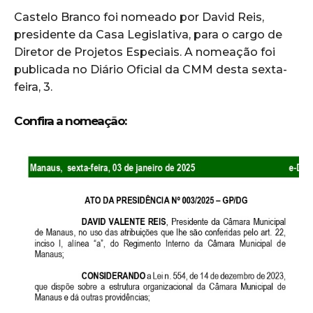
Castelo Branco foi nomeado por David Reis,
presidente da Casa Legislativa, para o cargo de
Diretor de Projetos Especiais. A nomeação foi
publicada no Diário Oficial da CMM desta sexta-
feira, 3.
Confira a nomeação: