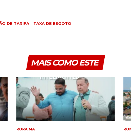
ÃO DE TARIFA
TAXA DE ESGOTO
MAIS COMO ESTE
RORAIMA
RO