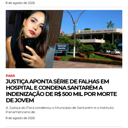
8 de agosto de 2026
PARÁ
JUSTIÇA APONTA SÉRIE DE FALHAS EM
HOSPITAL E CONDENA SANTARÉM A
INDENIZAÇÃO DE R$ 500 MIL POR MORTE
DE JOVEM
A Justiça do Pará condenou o Município de Santarém e o Instituto
Panamericano de...
8 de agosto de 2026