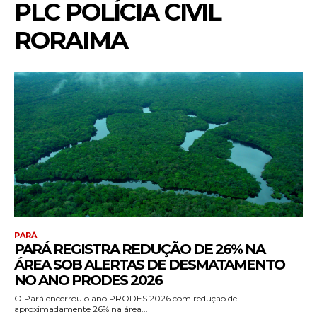
PLC POLÍCIA CIVIL
RORAIMA
PARÁ
PARÁ REGISTRA REDUÇÃO DE 26% NA
ÁREA SOB ALERTAS DE DESMATAMENTO
NO ANO PRODES 2026
O Pará encerrou o ano PRODES 2026 com redução de
aproximadamente 26% na área...