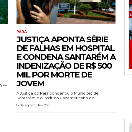
PARÁ
JUSTIÇA APONTA SÉRIE
DE FALHAS EM HOSPITAL
E CONDENA SANTARÉM A
INDENIZAÇÃO DE R$ 500
MIL POR MORTE DE
JOVEM
ução
A Justiça do Pará condenou o Município de
Santarém e o Instituto Panamericano de...
8 de agosto de 2026