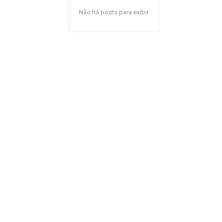
Não há posts para exibir