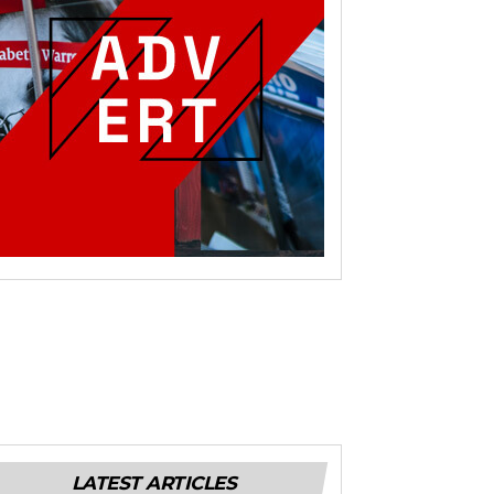
LATEST ARTICLES