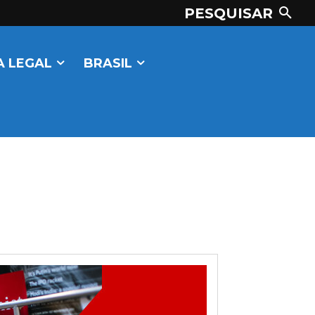
PESQUISAR
 LEGAL
BRASIL