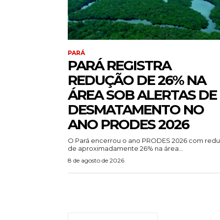
PARÁ
PARÁ REGISTRA
REDUÇÃO DE 26% NA
ÁREA SOB ALERTAS DE
DESMATAMENTO NO
ANO PRODES 2026
O Pará encerrou o ano PRODES 2026 com red
de aproximadamente 26% na área...
8 de agosto de 2026