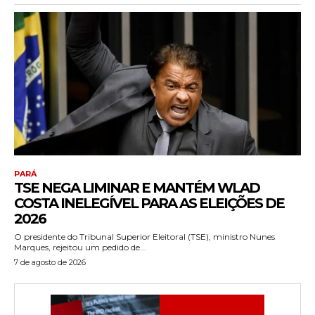
PARÁ
TSE NEGA LIMINAR E MANTÉM WLAD
COSTA INELEGÍVEL PARA AS ELEIÇÕES DE
2026
O presidente do Tribunal Superior Eleitoral (TSE), ministro Nunes
Marques, rejeitou um pedido de...
7 de agosto de 2026