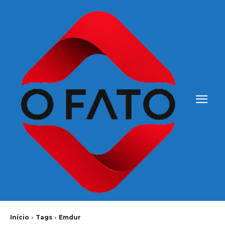
Início
Tags
Emdur