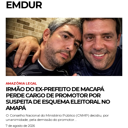
EMDUR
AMAZÔNIA LEGAL
IRMÃO DO EX-PREFEITO DE MACAPÁ
PERDE CARGO DE PROMOTOR POR
SUSPEITA DE ESQUEMA ELEITORAL NO
AMAPÁ
O Conselho Nacional do Ministério Público (CNMP) decidiu, por
unanimidade, pela demissão do promotor...
7 de agosto de 2026