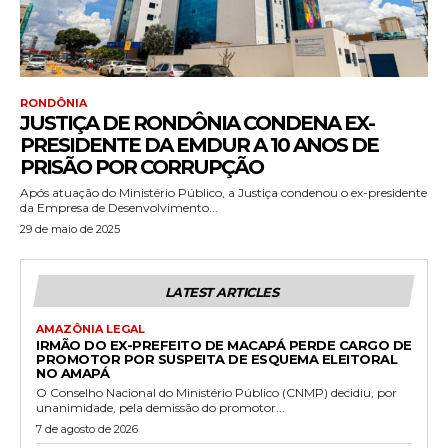
RONDÔNIA
JUSTIÇA DE RONDÔNIA CONDENA EX-
PRESIDENTE DA EMDUR A 10 ANOS DE
PRISÃO POR CORRUPÇÃO
Após atuação do Ministério Público, a Justiça condenou o ex-presidente
da Empresa de Desenvolvimento...
29 de maio de 2025
LATEST ARTICLES
AMAZÔNIA LEGAL
IRMÃO DO EX-PREFEITO DE MACAPÁ PERDE CARGO DE
PROMOTOR POR SUSPEITA DE ESQUEMA ELEITORAL
NO AMAPÁ
O Conselho Nacional do Ministério Público (CNMP) decidiu, por
unanimidade, pela demissão do promotor...
7 de agosto de 2026