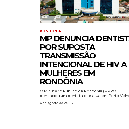
RONDÔNIA
MP DENUNCIA DENTIS
POR SUPOSTA
TRANSMISSÃO
INTENCIONAL DE HIV A
MULHERES EM
RONDÔNIA
O Ministério Público de Rondônia (MPRO)
denunciou um dentista que atua em Porto Velho
6 de agosto de 2026