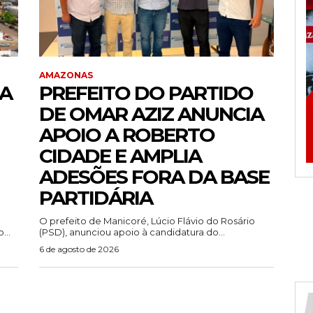
AMAZONAS
TA
PREFEITO DO PARTIDO
DE OMAR AZIZ ANUNCIA
APOIO A ROBERTO
CIDADE E AMPLIA
ADESÕES FORA DA BASE
PARTIDÁRIA
O prefeito de Manicoré, Lúcio Flávio do Rosário
...
(PSD), anunciou apoio à candidatura do...
6 de agosto de 2026