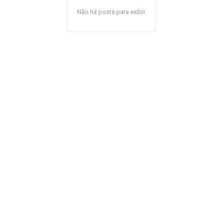
Não há posts para exibir