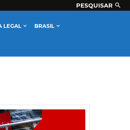
PESQUISAR
 LEGAL
BRASIL