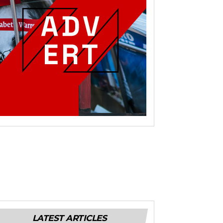
LATEST ARTICLES