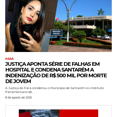
PARÁ
JUSTIÇA APONTA SÉRIE DE FALHAS EM
HOSPITAL E CONDENA SANTARÉM A
INDENIZAÇÃO DE R$ 500 MIL POR MORTE
DE JOVEM
A Justiça do Pará condenou o Município de Santarém e o Instituto
Panamericano de...
8 de agosto de 2026