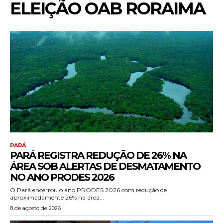
ELEIÇÃO OAB RORAIMA
PARÁ
PARÁ REGISTRA REDUÇÃO DE 26% NA
ÁREA SOB ALERTAS DE DESMATAMENTO
NO ANO PRODES 2026
O Pará encerrou o ano PRODES 2026 com redução de
aproximadamente 26% na área...
8 de agosto de 2026