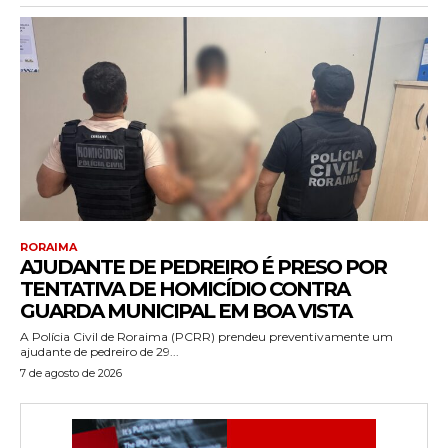
RORAIMA
AJUDANTE DE PEDREIRO É PRESO POR
TENTATIVA DE HOMICÍDIO CONTRA
GUARDA MUNICIPAL EM BOA VISTA
A Polícia Civil de Roraima (PCRR) prendeu preventivamente um
ajudante de pedreiro de 29...
7 de agosto de 2026