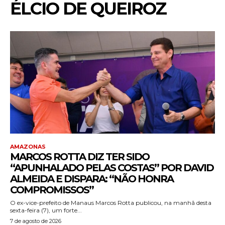
ÉLCIO DE QUEIROZ
AMAZONAS
MARCOS ROTTA DIZ TER SIDO
“APUNHALADO PELAS COSTAS” POR DAVID
ALMEIDA E DISPARA: “NÃO HONRA
COMPROMISSOS”
O ex-vice-prefeito de Manaus Marcos Rotta publicou, na manhã desta
sexta-feira (7), um forte...
7 de agosto de 2026