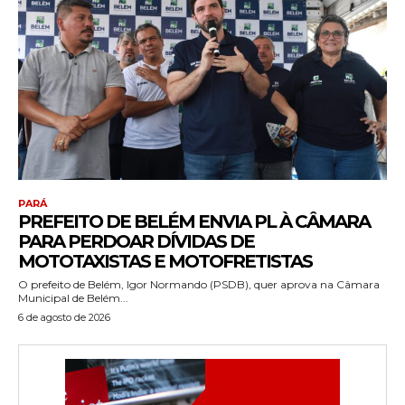
PARÁ
PREFEITO DE BELÉM ENVIA PL À CÂMARA
PARA PERDOAR DÍVIDAS DE
MOTOTAXISTAS E MOTOFRETISTAS
O prefeito de Belém, Igor Normando (PSDB), quer aprova na Câmara
Municipal de Belém...
6 de agosto de 2026