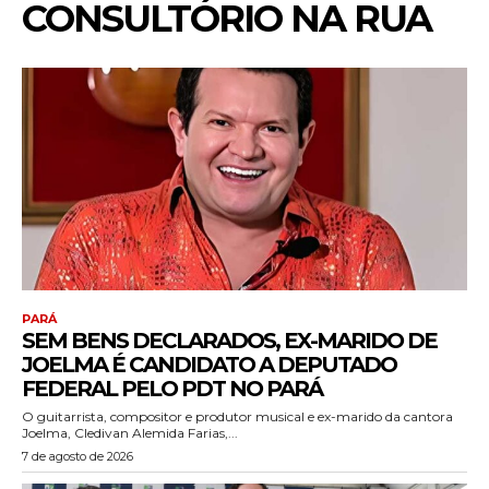
CONSULTÓRIO NA RUA
PARÁ
SEM BENS DECLARADOS, EX-MARIDO DE
JOELMA É CANDIDATO A DEPUTADO
FEDERAL PELO PDT NO PARÁ
O guitarrista, compositor e produtor musical e ex-marido da cantora
Joelma, Cledivan Alemida Farias,...
7 de agosto de 2026