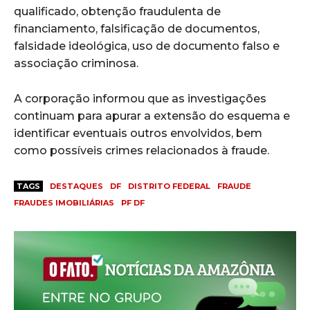
qualificado, obtenção fraudulenta de
financiamento, falsificação de documentos,
falsidade ideológica, uso de documento falso e
associação criminosa.
A corporação informou que as investigações
continuam para apurar a extensão do esquema e
identificar eventuais outros envolvidos, bem
como possíveis crimes relacionados à fraude.
TAGS
DESTAQUES
DF
DISTRITO FEDERAL
FRAUDE
FRAUDES IMOBILIÁRIAS
PF DF