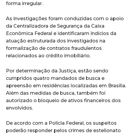
forma irregular.
As investigações foram conduzidas com o apoio
da Centralizadora de Segurança da Caixa
Econômica Federal e identificaram indícios da
atuação estruturada dos investigados na
formalização de contratos fraudulentos
relacionados ao crédito imobiliário.
Por determinação da Justiça, estão sendo
cumpridos quatro mandados de busca e
apreensão em residências localizadas em Brasília.
Além das medidas de busca, também foi
autorizado o bloqueio de ativos financeiros dos
envolvidos.
De acordo com a Polícia Federal, os suspeitos
poderão responder pelos crimes de estelionato