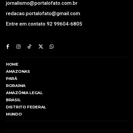
jornalismo@portalofato.com.br
redacao.portalofato@gmail.com
Entre em contato 92 99604-6805
HOME
AMAZONAS
PARÁ
RORAIMA
AMAZÔNIA LEGAL
BRASIL
DISTRITO FEDERAL
MUNDO