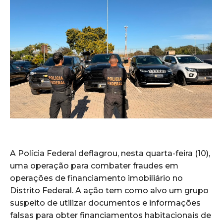
A Polícia Federal deflagrou, nesta quarta-feira (10),
uma operação para combater fraudes em
operações de financiamento imobiliário no
Distrito Federal. A ação tem como alvo um grupo
suspeito de utilizar documentos e informações
falsas para obter financiamentos habitacionais de