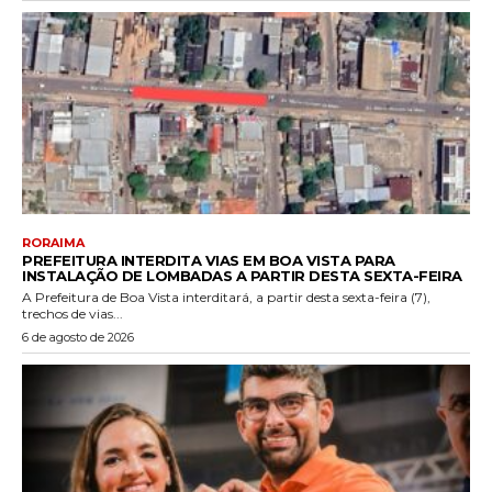
RORAIMA
PREFEITURA INTERDITA VIAS EM BOA VISTA PARA
INSTALAÇÃO DE LOMBADAS A PARTIR DESTA SEXTA-FEIRA
A Prefeitura de Boa Vista interditará, a partir desta sexta-feira (7),
trechos de vias...
6 de agosto de 2026