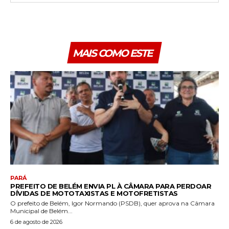
MAIS COMO ESTE
PARÁ
PREFEITO DE BELÉM ENVIA PL À CÂMARA PARA PERDOAR
DÍVIDAS DE MOTOTAXISTAS E MOTOFRETISTAS
O prefeito de Belém, Igor Normando (PSDB), quer aprova na Câmara
Municipal de Belém...
6 de agosto de 2026