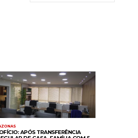
AZONAS
 OFÍCIO: APÓS TRANSFERÊNCIA