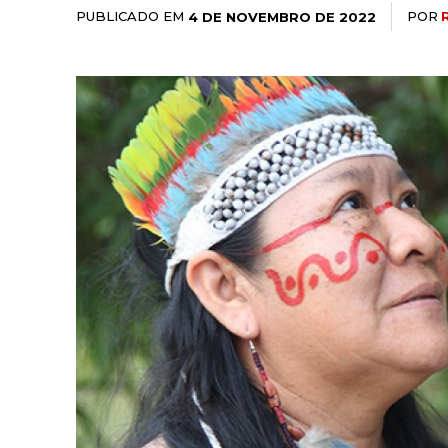
PUBLICADO EM
POR
4 DE NOVEMBRO DE 2022