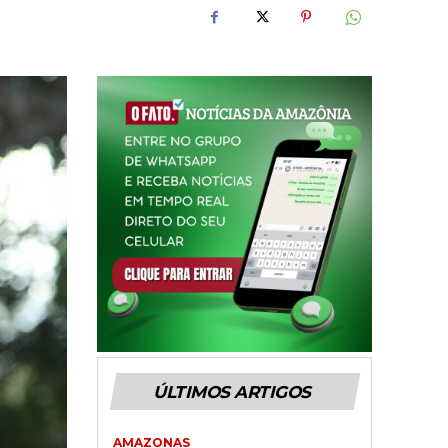
ÚLTIMOS ARTIGOS
AMAZONAS