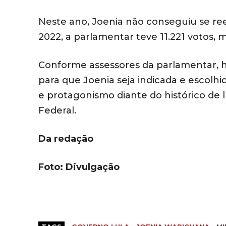
Neste ano, Joenia não conseguiu se ree
2022, a parlamentar teve 11.221 votos,
Conforme assessores da parlamentar, há
para que Joenia seja indicada e escolh
e protagonismo diante do histórico de
Federal.
Da redação
Foto: Divulgação