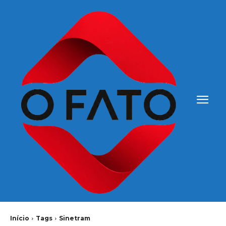
Início
Tags
Sinetram