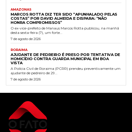
AMAZONAS
MARCOS ROTTA DIZ TER SIDO “APUNHALADO PELAS
COSTAS” POR DAVID ALMEIDA E DISPARA: “NÃO
HONRA COMPROMISSOS”
O ex-vice-prefeito de Manaus Marcos Rotta publicou, na manhã
desta sexta-feira (7), um forte...
7 de agosto de 2026
RORAIMA
AJUDANTE DE PEDREIRO É PRESO POR TENTATIVA DE
HOMICÍDIO CONTRA GUARDA MUNICIPAL EM BOA
VISTA
A Polícia Civil de Roraima (PCRR) prendeu preventivamente um
ajudante de pedreiro de 29...
7 de agosto de 2026