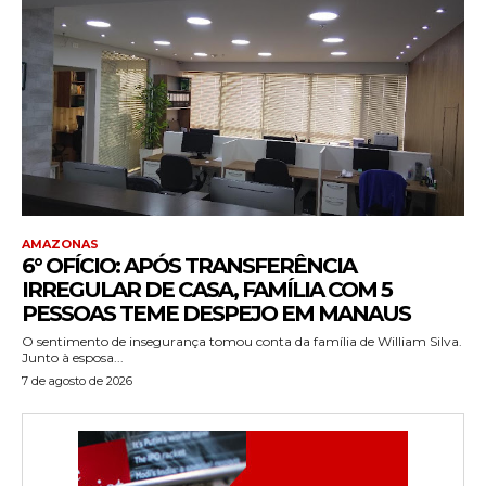
AMAZONAS
6° OFÍCIO: APÓS TRANSFERÊNCIA
IRREGULAR DE CASA, FAMÍLIA COM 5
PESSOAS TEME DESPEJO EM MANAUS
O sentimento de insegurança tomou conta da família de William Silva.
Junto à esposa...
7 de agosto de 2026