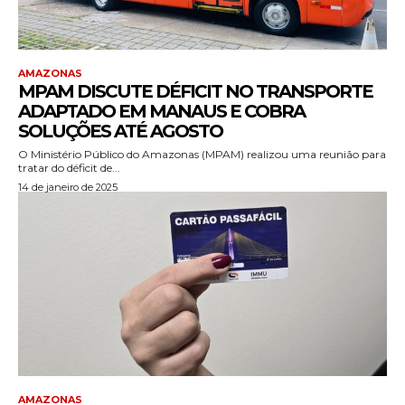
AMAZONAS
MPAM DISCUTE DÉFICIT NO TRANSPORTE
ADAPTADO EM MANAUS E COBRA
SOLUÇÕES ATÉ AGOSTO
O Ministério Público do Amazonas (MPAM) realizou uma reunião para
tratar do déficit de...
14 de janeiro de 2025
AMAZONAS