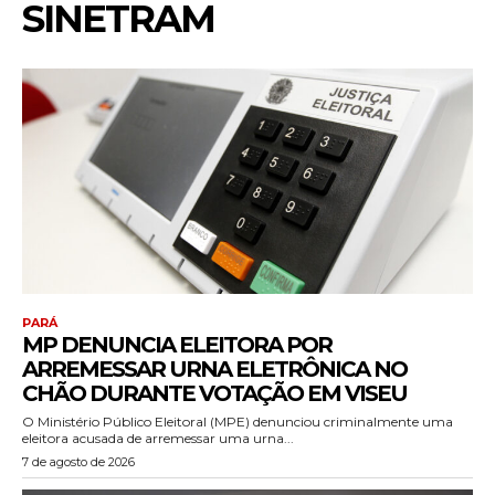
SINETRAM
PARÁ
MP DENUNCIA ELEITORA POR
ARREMESSAR URNA ELETRÔNICA NO
CHÃO DURANTE VOTAÇÃO EM VISEU
O Ministério Público Eleitoral (MPE) denunciou criminalmente uma
eleitora acusada de arremessar uma urna...
7 de agosto de 2026