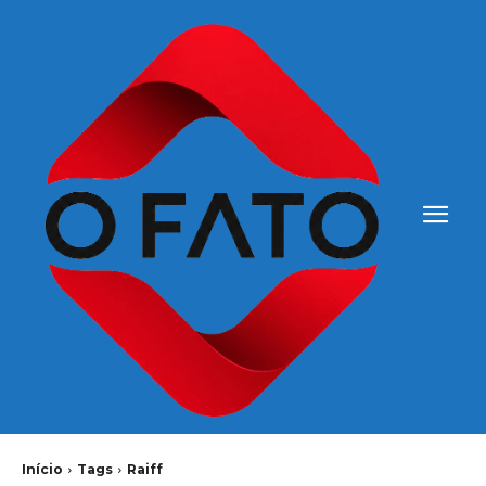
Início
Tags
Raiff