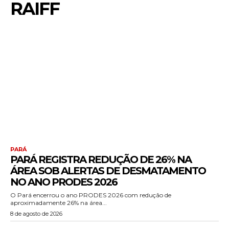
RAIFF
PARÁ
PARÁ REGISTRA REDUÇÃO DE 26% NA
ÁREA SOB ALERTAS DE DESMATAMENTO
NO ANO PRODES 2026
O Pará encerrou o ano PRODES 2026 com redução de
aproximadamente 26% na área...
8 de agosto de 2026