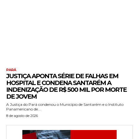
PARÁ
JUSTIÇA APONTA SÉRIE DE FALHAS EM
HOSPITAL E CONDENA SANTARÉM A
INDENIZAÇÃO DE R$ 500 MIL POR MORTE
DE JOVEM
A Justiça do Pará condenou o Município de Santarém e o Instituto
Panamericano de...
8 de agosto de 2026