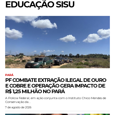
EDUCAÇÃO SISU
PARÁ
PF COMBATE EXTRAÇÃO ILEGAL DE OURO
E COBRE E OPERAÇÃO GERA IMPACTO DE
R$ 1,25 MILHÃO NO PARÁ
A Polícia Federal, em ação conjunta com o Instituto Chico Mendes de
Conservação da...
7 de agosto de 2026