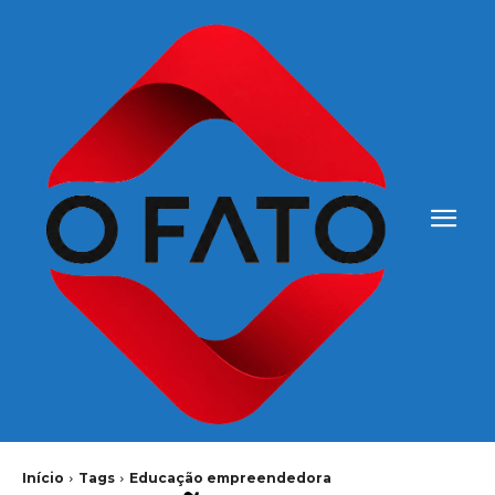
Início
Tags
Educação empreendedora