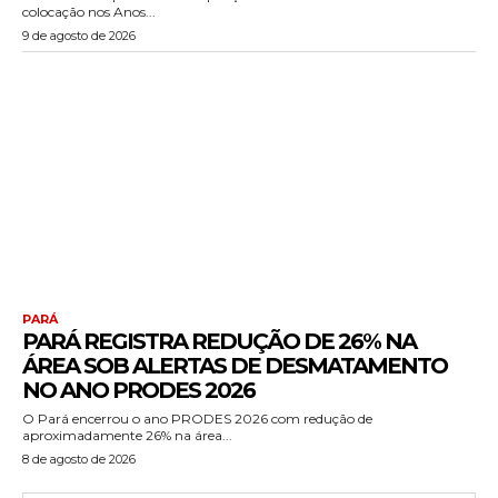
colocação nos Anos...
9 de agosto de 2026
PARÁ
PARÁ REGISTRA REDUÇÃO DE 26% NA
ÁREA SOB ALERTAS DE DESMATAMENTO
NO ANO PRODES 2026
O Pará encerrou o ano PRODES 2026 com redução de
aproximadamente 26% na área...
8 de agosto de 2026