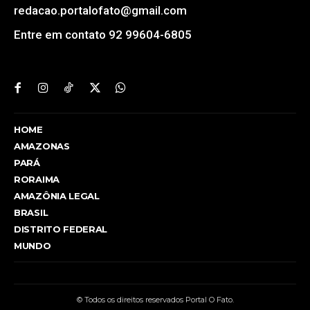
redacao.portalofato@gmail.com
Entre em contato 92 99604-6805
HOME
AMAZONAS
PARÁ
RORAIMA
AMAZÔNIA LEGAL
BRASIL
DISTRITO FEDERAL
MUNDO
© Todos os direitos reservados Portal O Fato.