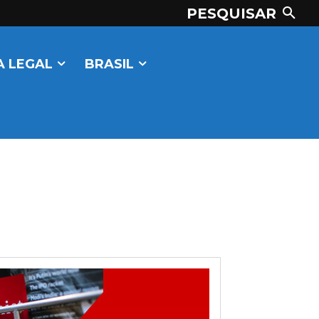
PESQUISAR
 LEGAL
BRASIL