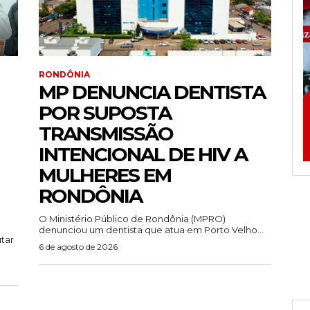
RONDÔNIA
MP DENUNCIA DENTISTA
POR SUPOSTA
TRANSMISSÃO
INTENCIONAL DE HIV A
MULHERES EM
RONDÔNIA
O Ministério Público de Rondônia (MPRO)
denunciou um dentista que atua em Porto Velho...
utar
6 de agosto de 2026