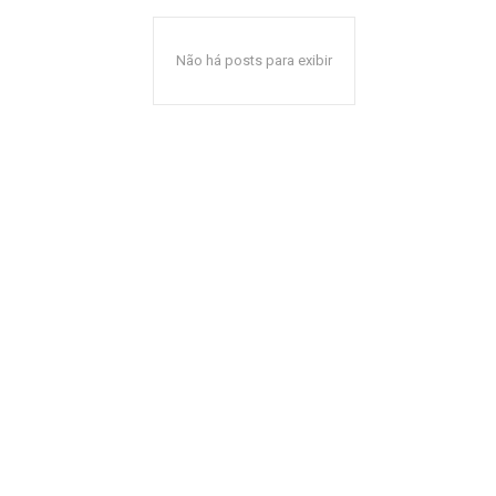
Não há posts para exibir