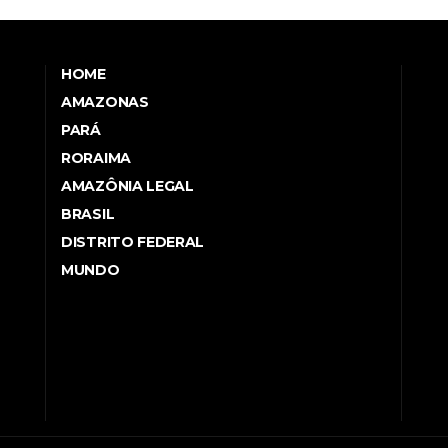
HOME
AMAZONAS
PARÁ
RORAIMA
AMAZÔNIA LEGAL
BRASIL
DISTRITO FEDERAL
MUNDO