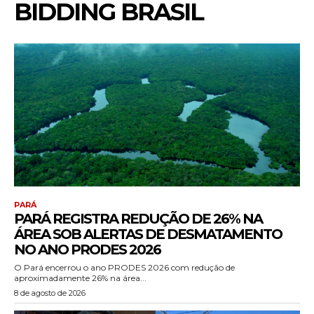
BIDDING BRASIL
PARÁ
PARÁ REGISTRA REDUÇÃO DE 26% NA
ÁREA SOB ALERTAS DE DESMATAMENTO
NO ANO PRODES 2026
O Pará encerrou o ano PRODES 2026 com redução de
aproximadamente 26% na área...
8 de agosto de 2026