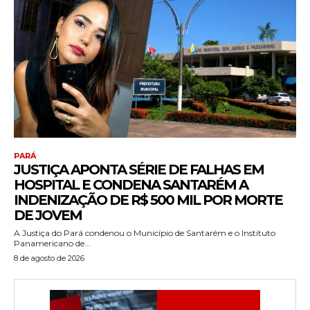
PARÁ
JUSTIÇA APONTA SÉRIE DE FALHAS EM
HOSPITAL E CONDENA SANTARÉM A
INDENIZAÇÃO DE R$ 500 MIL POR MORTE
DE JOVEM
A Justiça do Pará condenou o Município de Santarém e o Instituto
Panamericano de...
8 de agosto de 2026