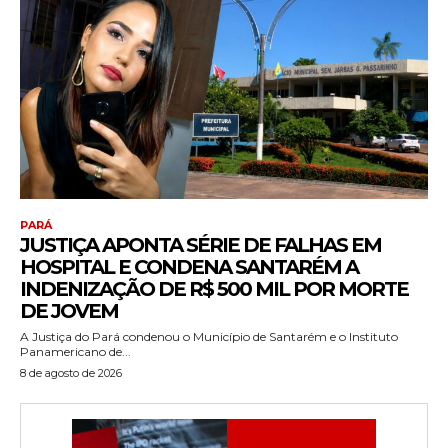
PARÁ
JUSTIÇA APONTA SÉRIE DE FALHAS EM
HOSPITAL E CONDENA SANTARÉM A
INDENIZAÇÃO DE R$ 500 MIL POR MORTE
DE JOVEM
A Justiça do Pará condenou o Município de Santarém e o Instituto
Panamericano de...
8 de agosto de 2026