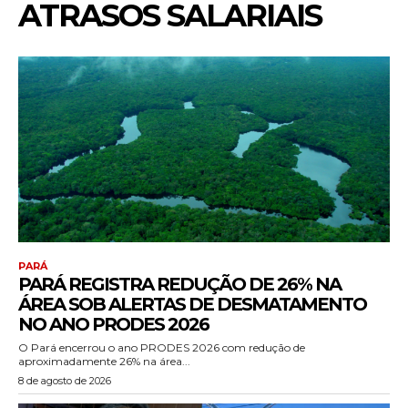
ATRASOS SALARIAIS
PARÁ
PARÁ REGISTRA REDUÇÃO DE 26% NA
ÁREA SOB ALERTAS DE DESMATAMENTO
NO ANO PRODES 2026
O Pará encerrou o ano PRODES 2026 com redução de
aproximadamente 26% na área...
8 de agosto de 2026