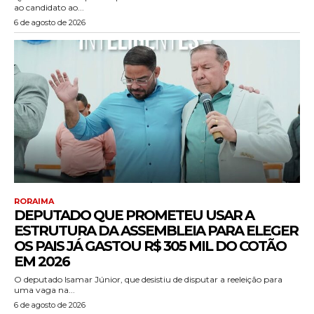
ao candidato ao...
6 de agosto de 2026
RORAIMA
DEPUTADO QUE PROMETEU USAR A
ESTRUTURA DA ASSEMBLEIA PARA ELEGER
OS PAIS JÁ GASTOU R$ 305 MIL DO COTÃO
EM 2026
O deputado Isamar Júnior, que desistiu de disputar a reeleição para
uma vaga na...
6 de agosto de 2026