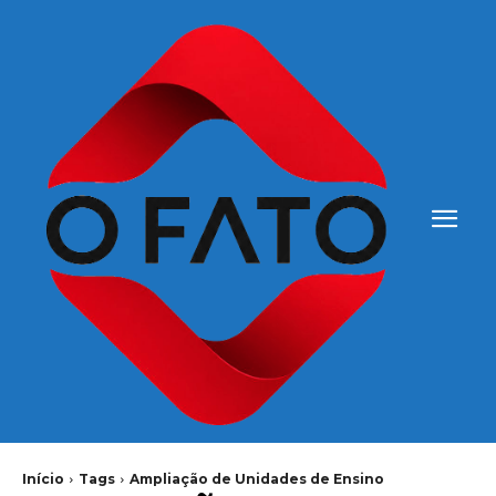
Início
Tags
Ampliação de Unidades de Ensino