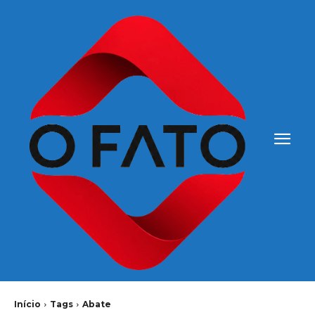
Início
Tags
Abate