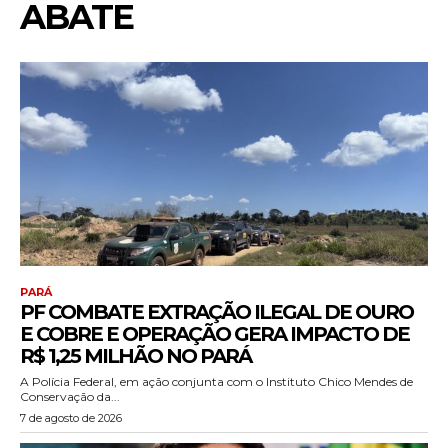
ABATE
PARÁ
PF COMBATE EXTRAÇÃO ILEGAL DE OURO
E COBRE E OPERAÇÃO GERA IMPACTO DE
R$ 1,25 MILHÃO NO PARÁ
A Polícia Federal, em ação conjunta com o Instituto Chico Mendes de
Conservação da...
7 de agosto de 2026