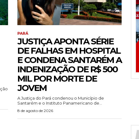
PARÁ
JUSTIÇA APONTA SÉRIE
DE FALHAS EM HOSPITAL
E CONDENA SANTARÉM A
INDENIZAÇÃO DE R$ 500
MIL POR MORTE DE
JOVEM
ução
A Justiça do Pará condenou o Município de
Santarém e o Instituto Panamericano de...
8 de agosto de 2026