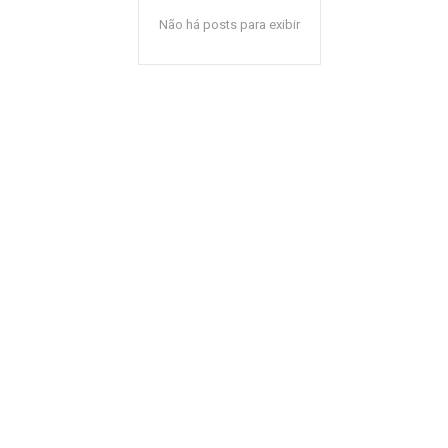
Não há posts para exibir