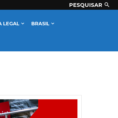
PESQUISAR
 LEGAL
BRASIL