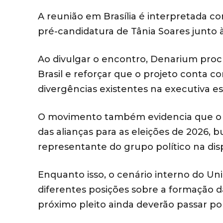
A reunião em Brasília é interpretada c
pré-candidatura de Tânia Soares junto 
Ao divulgar o encontro, Denarium pro
Brasil e reforçar que o projeto conta 
divergências existentes na executiva es
O movimento também evidencia que o
das alianças para as eleições de 2026
representante do grupo político na dis
Enquanto isso, o cenário interno do U
diferentes posições sobre a formação da
próximo pleito ainda deverão passar p