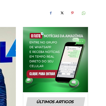
ÚLTIMOS ARTIGOS