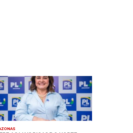
AZONAS