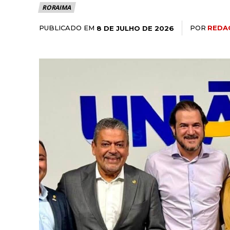
RORAIMA
PUBLICADO EM
POR
REDA
8 DE JULHO DE 2026