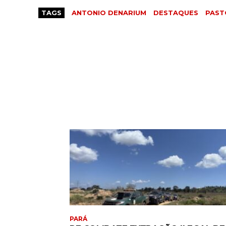
TAGS
ANTONIO DENARIUM
DESTAQUES
PAST
PARÁ