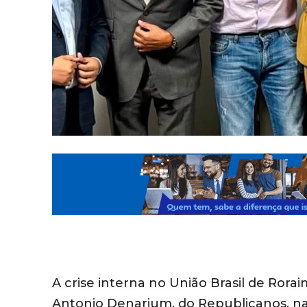
A crise interna no União Brasil de Ror
Antonio Denarium, do Republicanos, na