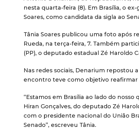
nesta quarta-feira (8). Em Brasília, o 
Soares, como candidata da sigla ao Sen
Tânia Soares publicou uma foto após re
Rueda, na terça-feira, 7. Também parti
(PP), o deputado estadual Zé Haroldo C
Nas redes sociais, Denarium repostou 
encontro teve como objetivo reafirmar 
“Estamos em Brasília ao lado do nosso
Hiran Gonçalves, do deputado Zé Harol
com o presidente nacional do União Bra
Senado”, escreveu Tânia.