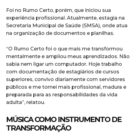
Foi no Rumo Certo, porém, que iniciou sua
experiência profissional. Atualmente, estagia na
Secretaria Municipal de Saúde (SMSA), onde atua
na organização de documentos e planilhas.
“O Rumo Certo foi o que mais me transformou
mentalmente e ampliou meus aprendizados. Não
sabia nem ligar um computador. Hoje trabalho
com documentação de estagiários de cursos
superiores, convivo diariamente com servidores
públicos e me tornei mais profissional, madura e
preparada para as responsabilidades da vida
adulta”, relatou.
MÚSICA COMO INSTRUMENTO DE
TRANSFORMAÇÃO