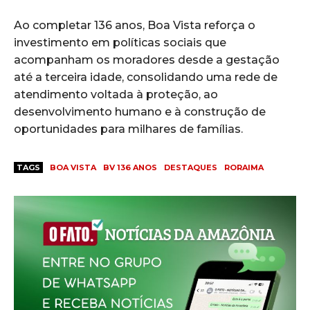
Ao completar 136 anos, Boa Vista reforça o
investimento em políticas sociais que
acompanham os moradores desde a gestação
até a terceira idade, consolidando uma rede de
atendimento voltada à proteção, ao
desenvolvimento humano e à construção de
oportunidades para milhares de famílias.
TAGS
BOA VISTA
BV 136 ANOS
DESTAQUES
RORAIMA