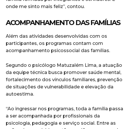
onde me sinto mais feliz”, contou.
ACOMPANHAMENTO DAS FAMÍLIAS
Além das atividades desenvolvidas com os
participantes, os programas contam com
acompanhamento psicossocial das famílias.
Segundo o psicólogo Matuzalém Lima, a atuação
da equipe técnica busca promover saúde mental,
fortalecimento dos vínculos familiares, prevenção
de situações de vulnerabilidade e elevação da
autoestima.
“Ao ingressar nos programas, toda a família passa
a ser acompanhada por profissionais da
psicologia, pedagogia e serviço social. Entre as