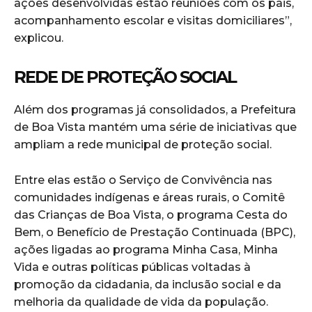
ações desenvolvidas estão reuniões com os pais,
acompanhamento escolar e visitas domiciliares”,
explicou.
REDE DE PROTEÇÃO SOCIAL
Além dos programas já consolidados, a Prefeitura
de Boa Vista mantém uma série de iniciativas que
ampliam a rede municipal de proteção social.
Entre elas estão o Serviço de Convivência nas
comunidades indígenas e áreas rurais, o Comitê
das Crianças de Boa Vista, o programa Cesta do
Bem, o Benefício de Prestação Continuada (BPC),
ações ligadas ao programa Minha Casa, Minha
Vida e outras políticas públicas voltadas à
promoção da cidadania, da inclusão social e da
melhoria da qualidade de vida da população.