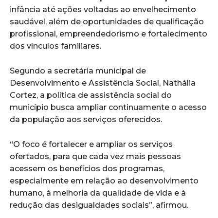
infância até ações voltadas ao envelhecimento
saudável, além de oportunidades de qualificação
profissional, empreendedorismo e fortalecimento
dos vínculos familiares.
Segundo a secretária municipal de
Desenvolvimento e Assistência Social, Nathália
Cortez, a política de assistência social do
município busca ampliar continuamente o acesso
da população aos serviços oferecidos.
“O foco é fortalecer e ampliar os serviços
ofertados, para que cada vez mais pessoas
acessem os benefícios dos programas,
especialmente em relação ao desenvolvimento
humano, à melhoria da qualidade de vida e à
redução das desigualdades sociais”, afirmou.