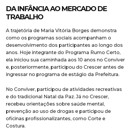
DA INFÂNCIA AO MERCADO DE
TRABALHO
A trajetória de Maria Vitória Borges demonstra
como os programas sociais acompanham o
desenvolvimento dos participantes ao longo dos
anos. Hoje integrante do Programa Rumo Certo,
ela iniciou sua caminhada aos 10 anos no Conviver
e, posteriormente, participou do Crescer antes de
ingressar no programa de estágio da Prefeitura.
No Conviver, participou de atividades recreativas
e do tradicional Natal da Paz. Já no Crescer,
recebeu orientações sobre saúde mental,
prevenção ao uso de drogas e participou de
oficinas profissionalizantes, como Corte e
Costura.