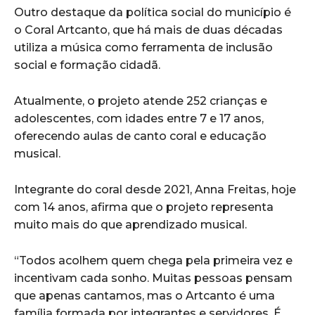
Outro destaque da política social do município é
o Coral Artcanto, que há mais de duas décadas
utiliza a música como ferramenta de inclusão
social e formação cidadã.
Atualmente, o projeto atende 252 crianças e
adolescentes, com idades entre 7 e 17 anos,
oferecendo aulas de canto coral e educação
musical.
Integrante do coral desde 2021, Anna Freitas, hoje
com 14 anos, afirma que o projeto representa
muito mais do que aprendizado musical.
“Todos acolhem quem chega pela primeira vez e
incentivam cada sonho. Muitas pessoas pensam
que apenas cantamos, mas o Artcanto é uma
família formada por integrantes e servidores. É