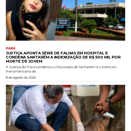
PARÁ
JUSTIÇA APONTA SÉRIE DE FALHAS EM HOSPITAL E
CONDENA SANTARÉM A INDENIZAÇÃO DE R$ 500 MIL POR
MORTE DE JOVEM
A Justiça do Pará condenou o Município de Santarém e o Instituto
Panamericano de...
8 de agosto de 2026