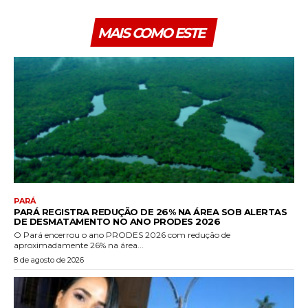
MAIS COMO ESTE
PARÁ
PARÁ REGISTRA REDUÇÃO DE 26% NA ÁREA SOB ALERTAS
DE DESMATAMENTO NO ANO PRODES 2026
O Pará encerrou o ano PRODES 2026 com redução de
aproximadamente 26% na área...
8 de agosto de 2026