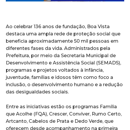
Ao celebrar 136 anos de fundação, Boa Vista
destaca uma ampla rede de proteção social que
beneficia aproximadamente 50 mil pessoas em
diferentes fases da vida. Administrados pela
Prefeitura, por meio da Secretaria Municipal de
Desenvolvimento e Assistência Social (SEMADS),
programas e projetos voltados à infância,
juventude, famílias e idosos têm como foco a
inclusão, o desenvolvimento humano e a redução
das desigualdades sociais.
Entre as iniciativas estão os programas Família
que Acolhe (FQA), Crescer, Conviver, Rumo Certo,
Artcanto, Cabelos de Prata e Dedo Verde, que
oferecem desde acompanhamento na primeira