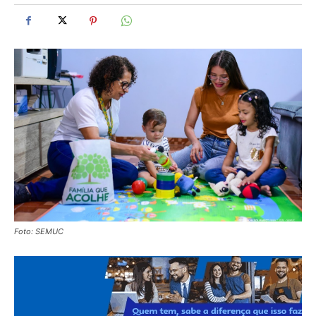
Foto: SEMUC