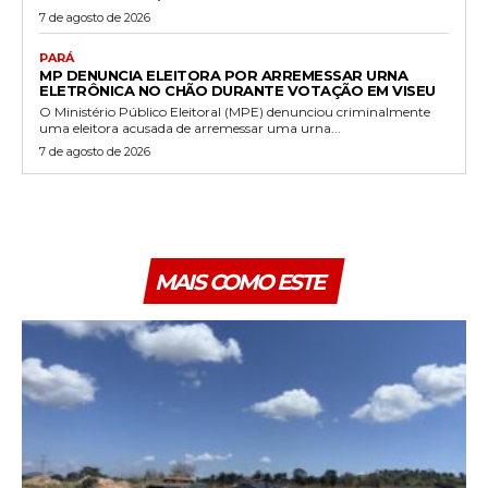
7 de agosto de 2026
PARÁ
MP DENUNCIA ELEITORA POR ARREMESSAR URNA
ELETRÔNICA NO CHÃO DURANTE VOTAÇÃO EM VISEU
O Ministério Público Eleitoral (MPE) denunciou criminalmente
uma eleitora acusada de arremessar uma urna...
7 de agosto de 2026
MAIS COMO ESTE