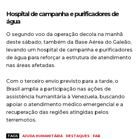
Hospital de campanha e purificadores de
água
O segundo voo da operação decola na manhã
deste sábado, também da Base Aérea do Galeão,
levando um hospital de campanha e purificadores
de água para reforçar a estrutura de atendimento
nas áreas afetadas.
Com o terceiro envio previsto para a tarde, o
Brasil amplia a participação nas ações de
assistência humanitária à Venezuela, buscando
apoiar o atendimento médico emergencial e a
recuperação das regiões atingidas pelos
terremotos.
TAGS
AJUDA HUMANITÁRIA
DESTAQUES
FAB