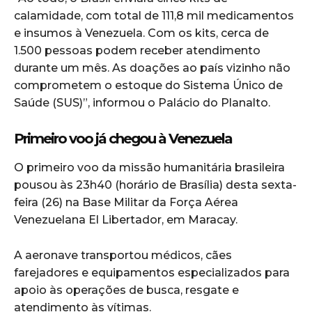
calamidade, com total de 111,8 mil medicamentos
e insumos à Venezuela. Com os kits, cerca de
1.500 pessoas podem receber atendimento
durante um mês. As doações ao país vizinho não
comprometem o estoque do Sistema Único de
Saúde (SUS)”, informou o Palácio do Planalto.
Primeiro voo já chegou à Venezuela
O primeiro voo da missão humanitária brasileira
pousou às 23h40 (horário de Brasília) desta sexta-
feira (26) na Base Militar da Força Aérea
Venezuelana El Libertador, em Maracay.
A aeronave transportou médicos, cães
farejadores e equipamentos especializados para
apoio às operações de busca, resgate e
atendimento às vítimas.