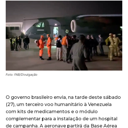
Foto: FAB/Divulgação
O governo brasileiro envia, na tarde deste sábado
(27), um terceiro voo humanitário à Venezuela
com kits de medicamentos e o módulo
complementar para a instalação de um hospital
de campanha. A aeronave partirá da Base Aérea