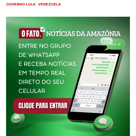
GOVERNO LULA
VENEZUELA