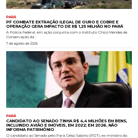
PARÁ
PF COMBATE EXTRAÇÃO ILEGAL DE OURO E COBRE E
OPERAÇÃO GERA IMPACTO DE R$ 1,25 MILHÃO NO PARÁ
A Polícia Federal, em ação conjunta com o Instituto Chico Mendes de
Conservação da...
7 de agosto de 2026
PARÁ
CANDIDATO AO SENADO TINHA R$ 4,4 MILHÕES EM BENS,
INCLUINDO AVIÃO E IMÓVEIS, EM 2022; EM 2026, NÃO
INFORMA PATRIMÔNIO
O candidato ao Senado pelo Pará Celso Sabino (PDT), ex-ministro do