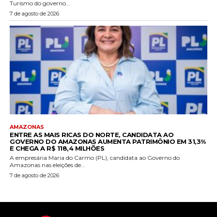
Turismo do governo...
7 de agosto de 2026
AMAZONAS
ENTRE AS MAIS RICAS DO NORTE, CANDIDATA AO
GOVERNO DO AMAZONAS AUMENTA PATRIMÔNIO EM 31,3%
E CHEGA A R$ 118,4 MILHÕES
A empresária Maria do Carmo (PL), candidata ao Governo do
Amazonas nas eleições de...
7 de agosto de 2026