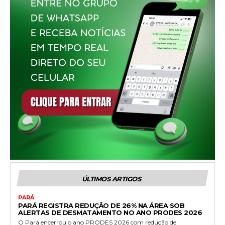
ÚLTIMOS ARTIGOS
PARÁ
PARÁ REGISTRA REDUÇÃO DE 26% NA ÁREA SOB
ALERTAS DE DESMATAMENTO NO ANO PRODES 2026
O Pará encerrou o ano PRODES 2026 com redução de