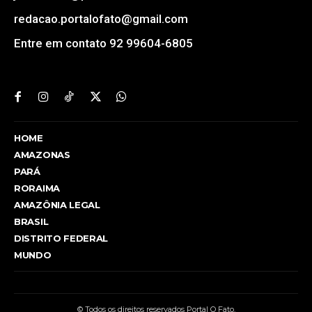
redacao.portalofato@gmail.com
Entre em contato 92 99604-6805
HOME
AMAZONAS
PARÁ
RORAIMA
AMAZÔNIA LEGAL
BRASIL
DISTRITO FEDERAL
MUNDO
© Todos os direitos reservados Portal O Fato.