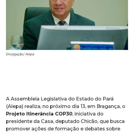
Divulgação/ Alepa
A Assembleia Legislativa do Estado do Pará
(Alepa) realiza, no próximo dia 13, em Bragança, o
Projeto Itinerância COP30
, iniciativa do
presidente da Casa, deputado Chicão, que busca
promover ações de formação e debates sobre