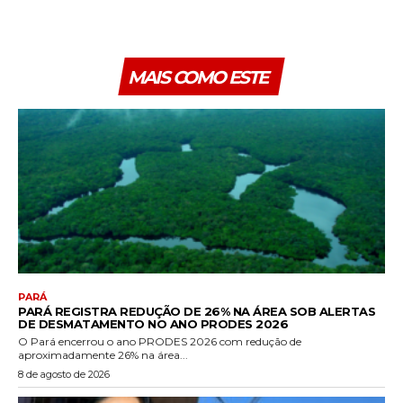
MAIS COMO ESTE
PARÁ
PARÁ REGISTRA REDUÇÃO DE 26% NA ÁREA SOB ALERTAS
DE DESMATAMENTO NO ANO PRODES 2026
O Pará encerrou o ano PRODES 2026 com redução de
aproximadamente 26% na área...
8 de agosto de 2026