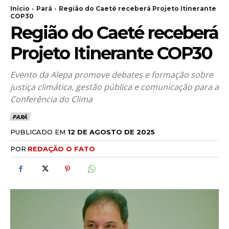
Início
Pará
Região do Caeté receberá Projeto Itinerante
COP30
Região do Caeté receberá
Projeto Itinerante COP30
Evento da Alepa promove debates e formação sobre
justiça climática, gestão pública e comunicação para a
Conferência do Clima
PARÁ
PUBLICADO EM
12 DE AGOSTO DE 2025
POR
REDAÇÃO O FATO