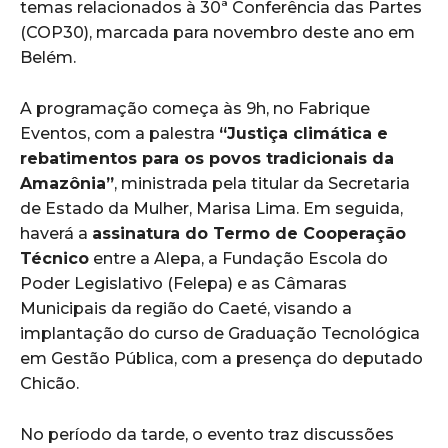
temas relacionados à 30ª Conferência das Partes
(COP30), marcada para novembro deste ano em
Belém.
A programação começa às 9h, no Fabrique
Eventos, com a palestra
“Justiça climática e
rebatimentos para os povos tradicionais da
Amazônia”
, ministrada pela titular da Secretaria
de Estado da Mulher, Marisa Lima. Em seguida,
haverá a
assinatura do Termo de Cooperação
Técnico
entre a Alepa, a Fundação Escola do
Poder Legislativo (Felepa) e as Câmaras
Municipais da região do Caeté, visando a
implantação do curso de Graduação Tecnológica
em Gestão Pública, com a presença do deputado
Chicão.
No período da tarde, o evento traz discussões