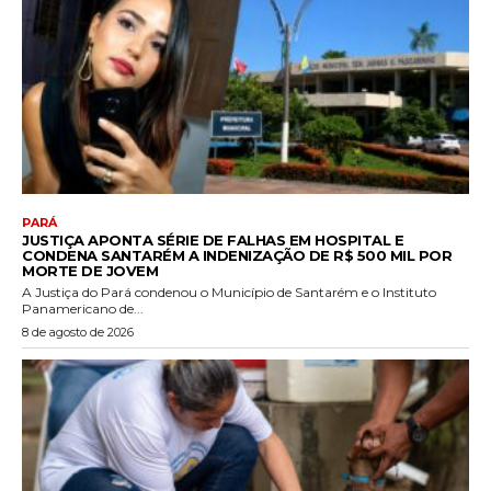
PARÁ
JUSTIÇA APONTA SÉRIE DE FALHAS EM HOSPITAL E
CONDENA SANTARÉM A INDENIZAÇÃO DE R$ 500 MIL POR
MORTE DE JOVEM
A Justiça do Pará condenou o Município de Santarém e o Instituto
Panamericano de...
8 de agosto de 2026