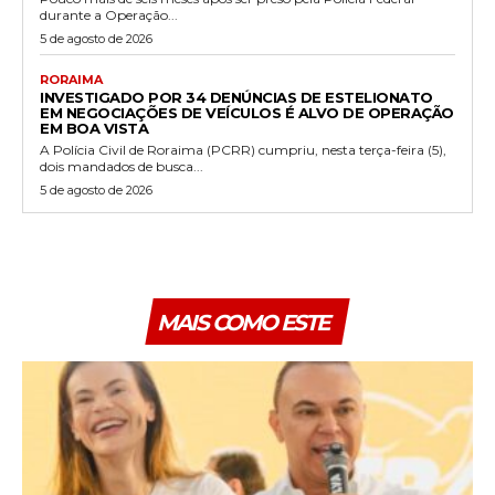
durante a Operação...
5 de agosto de 2026
RORAIMA
INVESTIGADO POR 34 DENÚNCIAS DE ESTELIONATO
EM NEGOCIAÇÕES DE VEÍCULOS É ALVO DE OPERAÇÃO
EM BOA VISTA
A Polícia Civil de Roraima (PCRR) cumpriu, nesta terça-feira (5),
dois mandados de busca...
5 de agosto de 2026
MAIS COMO ESTE