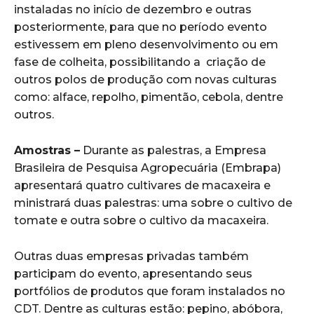
instaladas no início de dezembro e outras
posteriormente, para que no período evento
estivessem em pleno desenvolvimento ou em
fase de colheita, possibilitando a criação de
outros polos de produção com novas culturas
como: alface, repolho, pimentão, cebola, dentre
outros.
Amostras –
Durante as palestras, a Empresa
Brasileira de Pesquisa Agropecuária (Embrapa)
apresentará quatro cultivares de macaxeira e
ministrará duas palestras: uma sobre o cultivo de
tomate e outra sobre o cultivo da macaxeira.
Outras duas empresas privadas também
participam do evento, apresentando seus
portfólios de produtos que foram instalados no
CDT. Dentre as culturas estão: pepino, abóbora,