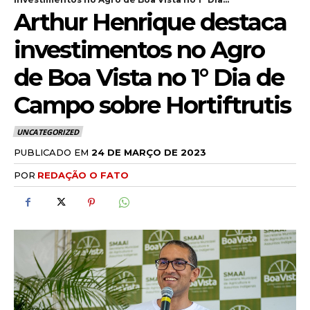
Arthur Henrique destaca
investimentos no Agro
de Boa Vista no 1° Dia de
Campo sobre Hortiftrutis
UNCATEGORIZED
PUBLICADO EM
24 DE MARÇO DE 2023
POR
REDAÇÃO O FATO