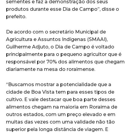
sementes e faz a demonstração dos seus
produtos durante esse Dia de Campo”, disse o
prefeito.
De acordo com o secretário Municipal de
Agricultura e Assuntos Indígenas (SMAAI),
Guilherme Adjuto, o Dia de Campo é voltado
principalmente para o pequeno agricultor que é
responsável por 70% dos alimentos que chegam
diariamente na mesa do roraimense.
“Buscamos mostrar a potencialidade que a
cidade de Boa Vista tem para esses tipos de
cultivo. E vale destacar que boa parte desses
alimentos chegam na maioria em Roraima de
outros estados, com um preço elevado e em
muitas das vezes com uma validade não tão
superior pela longa distância de viagem. E