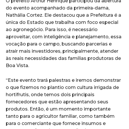
O prefeito Arthur Henrique participou da abertura
do evento acompanhado da primeira-dama,
Nathália Cortez. Ele destacou que a Prefeitura é a
única do Estado que trabalha com foco especial
ao agronegócio. Para isso, é necessário
aproveitar, com inteligência e planejamento, essa
vocação para o campo, buscando parcerias e
atrair mais investidores, principalmente, atender
às reais necessidades das famílias produtoras de
Boa Vista.
“Este evento trará palestras e iremos demonstrar
o que fizemos no plantio com cultura irrigada de
hortifrutis, onde temos dois principais
fornecedores que estão apresentando seus
produtos. Então, é um momento importante
tanto para o agricultor familiar, como também
para o comerciante que fornece insumos e