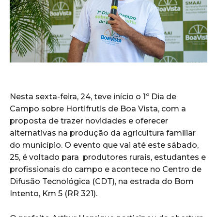
Nesta sexta-feira, 24, teve início o 1º Dia de
Campo sobre Hortifrutis de Boa Vista, com a
proposta de trazer novidades e oferecer
alternativas na produção da agricultura familiar
do município. O evento que vai até este sábado,
25, é voltado para produtores rurais, estudantes e
profissionais do campo e acontece no Centro de
Difusão Tecnológica (CDT), na estrada do Bom
Intento, Km 5 (RR 321).