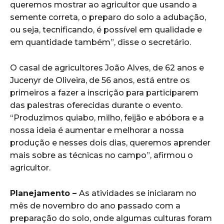
queremos mostrar ao agricultor que usando a
semente correta, o preparo do solo a adubação,
ou seja, tecnificando, é possível em qualidade e
em quantidade também”, disse o secretário.
O casal de agricultores João Alves, de 62 anos e
Jucenyr de Oliveira, de 56 anos, está entre os
primeiros a fazer a inscrição para participarem
das palestras oferecidas durante o evento.
“Produzimos quiabo, milho, feijão e abóbora e a
nossa ideia é aumentar e melhorar a nossa
produção e nesses dois dias, queremos aprender
mais sobre as técnicas no campo”, afirmou o
agricultor.
Planejamento –
As atividades se iniciaram no
mês de novembro do ano passado com a
preparação do solo, onde algumas culturas foram