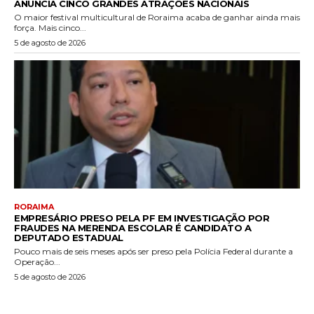
ANUNCIA CINCO GRANDES ATRAÇÕES NACIONAIS
O maior festival multicultural de Roraima acaba de ganhar ainda mais
força. Mais cinco...
5 de agosto de 2026
RORAIMA
EMPRESÁRIO PRESO PELA PF EM INVESTIGAÇÃO POR
FRAUDES NA MERENDA ESCOLAR É CANDIDATO A
DEPUTADO ESTADUAL
Pouco mais de seis meses após ser preso pela Polícia Federal durante a
Operação...
5 de agosto de 2026