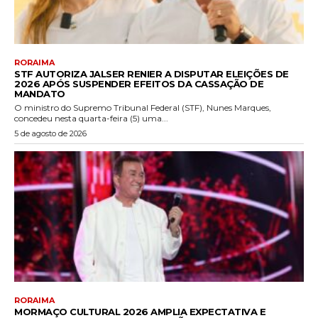
RORAIMA
STF AUTORIZA JALSER RENIER A DISPUTAR ELEIÇÕES DE
2026 APÓS SUSPENDER EFEITOS DA CASSAÇÃO DE
MANDATO
O ministro do Supremo Tribunal Federal (STF), Nunes Marques,
concedeu nesta quarta-feira (5) uma...
5 de agosto de 2026
RORAIMA
MORMAÇO CULTURAL 2026 AMPLIA EXPECTATIVA E