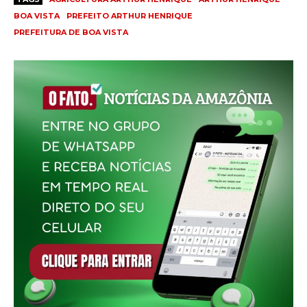
BOA VISTA
PREFEITO ARTHUR HENRIQUE
PREFEITURA DE BOA VISTA