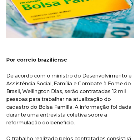
Por correio braziliense
De acordo com o ministro do Desenvolvimento e
Assistência Social, Família e Combate à Fome do
Brasil, Wellington Dias, serão contratadas 12 mil
pessoas para trabalhar na atualização do
cadastro do Bolsa Família. A informação foi dada
durante uma entrevista coletiva sobre a
reformulação do benefício.
O trabalho realizado pelos contratados consistirá