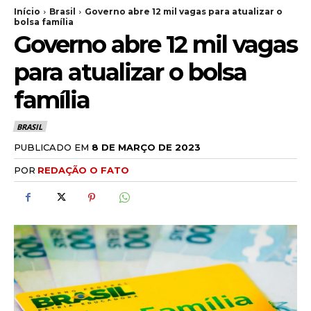
Início
Brasil
Governo abre 12 mil vagas para atualizar o
bolsa família
Governo abre 12 mil vagas
para atualizar o bolsa
família
BRASIL
PUBLICADO EM
8 DE MARÇO DE 2023
POR
REDAÇÃO O FATO