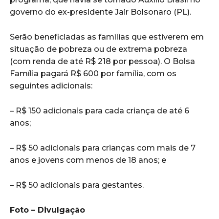
governo do ex-presidente Jair Bolsonaro (PL).
Serão beneficiadas as famílias que estiverem em
situação de pobreza ou de extrema pobreza
(com renda de até R$ 218 por pessoa). O Bolsa
Família pagará R$ 600 por família, com os
seguintes adicionais:
– R$ 150 adicionais para cada criança de até 6
anos;
– R$ 50 adicionais para crianças com mais de 7
anos e jovens com menos de 18 anos; e
– R$ 50 adicionais para gestantes.
Foto – Divulgação