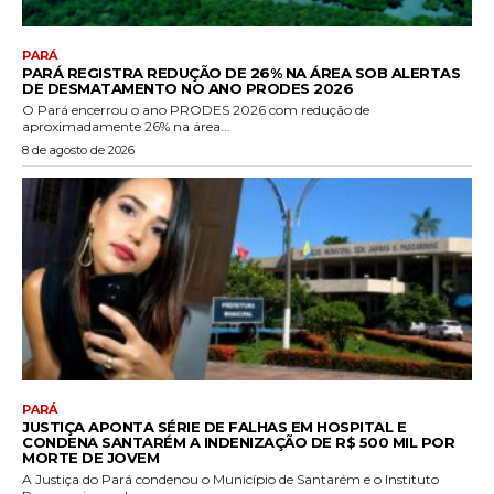
PARÁ
PARÁ REGISTRA REDUÇÃO DE 26% NA ÁREA SOB ALERTAS
DE DESMATAMENTO NO ANO PRODES 2026
O Pará encerrou o ano PRODES 2026 com redução de
aproximadamente 26% na área...
8 de agosto de 2026
PARÁ
JUSTIÇA APONTA SÉRIE DE FALHAS EM HOSPITAL E
CONDENA SANTARÉM A INDENIZAÇÃO DE R$ 500 MIL POR
MORTE DE JOVEM
A Justiça do Pará condenou o Município de Santarém e o Instituto