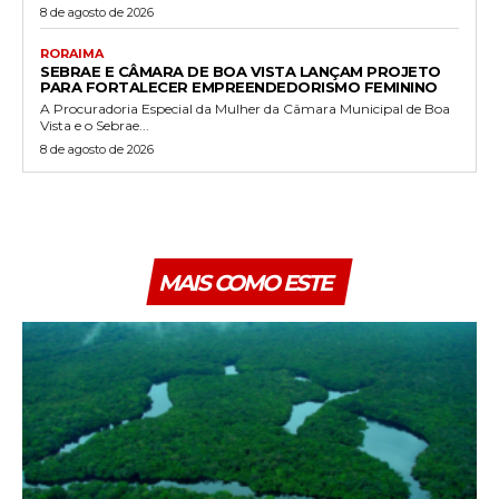
8 de agosto de 2026
RORAIMA
SEBRAE E CÂMARA DE BOA VISTA LANÇAM PROJETO
PARA FORTALECER EMPREENDEDORISMO FEMININO
A Procuradoria Especial da Mulher da Câmara Municipal de Boa
Vista e o Sebrae...
8 de agosto de 2026
MAIS COMO ESTE