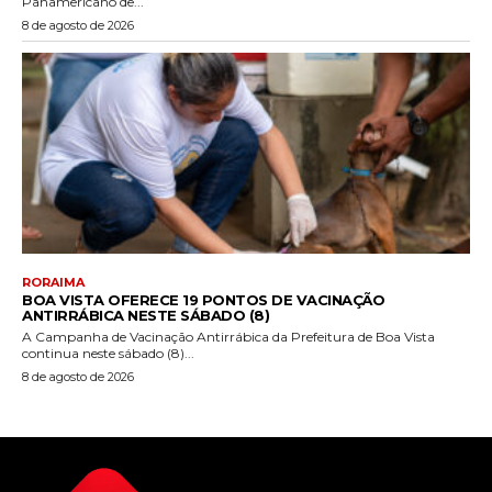
Panamericano de...
8 de agosto de 2026
RORAIMA
BOA VISTA OFERECE 19 PONTOS DE VACINAÇÃO
ANTIRRÁBICA NESTE SÁBADO (8)
A Campanha de Vacinação Antirrábica da Prefeitura de Boa Vista
continua neste sábado (8)...
8 de agosto de 2026