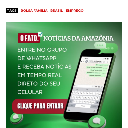
TAGS
BOLSA FAMÍLIA
BRASIL
EMPREGO