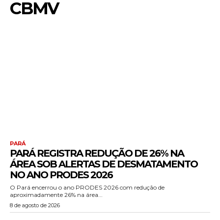
CBMV
PARÁ
PARÁ REGISTRA REDUÇÃO DE 26% NA
ÁREA SOB ALERTAS DE DESMATAMENTO
NO ANO PRODES 2026
O Pará encerrou o ano PRODES 2026 com redução de
aproximadamente 26% na área...
8 de agosto de 2026