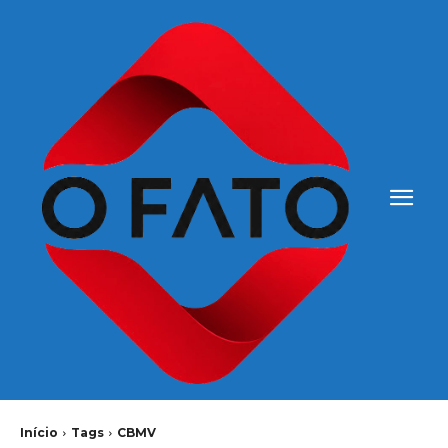
Início
Tags
CBMV