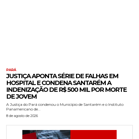
PARÁ
JUSTIÇA APONTA SÉRIE DE FALHAS EM
HOSPITAL E CONDENA SANTARÉM A
INDENIZAÇÃO DE R$ 500 MIL POR MORTE
DE JOVEM
A Justiça do Pará condenou o Município de Santarém e o Instituto
Panamericano de...
8 de agosto de 2026