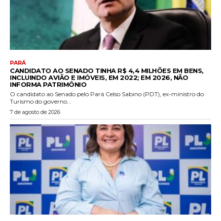
PARÁ
CANDIDATO AO SENADO TINHA R$ 4,4 MILHÕES EM BENS,
INCLUINDO AVIÃO E IMÓVEIS, EM 2022; EM 2026, NÃO
INFORMA PATRIMÔNIO
O candidato ao Senado pelo Pará Celso Sabino (PDT), ex-ministro do
Turismo do governo...
7 de agosto de 2026