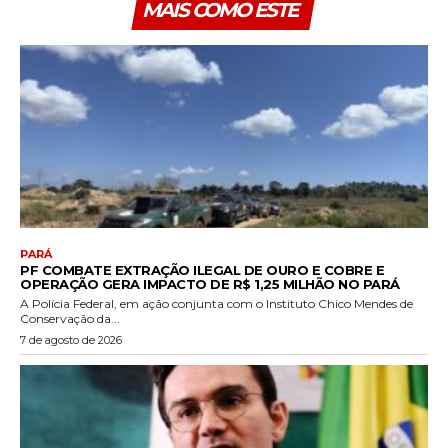
MAIS COMO ESTE
PARÁ
PF COMBATE EXTRAÇÃO ILEGAL DE OURO E COBRE E
OPERAÇÃO GERA IMPACTO DE R$ 1,25 MILHÃO NO PARÁ
A Polícia Federal, em ação conjunta com o Instituto Chico Mendes de
Conservação da...
7 de agosto de 2026