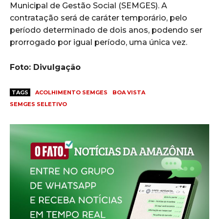
Municipal de Gestão Social (SEMGES). A
contratação será de caráter temporário, pelo
período determinado de dois anos, podendo ser
prorrogado por igual período, uma única vez.
Foto: Divulgação
TAGS
ACOLHIMENTO SEMGES
BOA VISTA
SEMGES SELETIVO