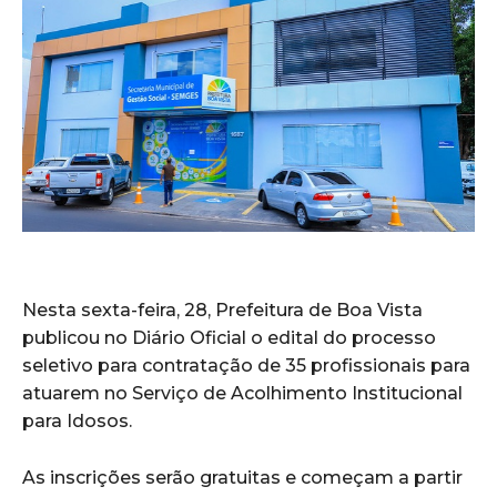
Nesta sexta-feira, 28,
Prefeitura de Boa Vista
publicou no Diário Oficial o edital do processo
seletivo para contratação de 35 profissionais para
atuarem no Serviço de Acolhimento Institucional
para Idosos.
As inscrições serão gratuitas e começam a partir