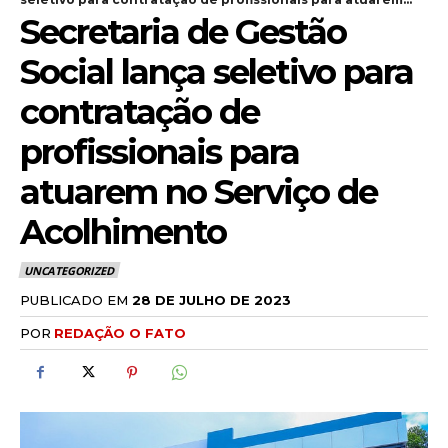
Secretaria de Gestão
Social lança seletivo para
contratação de
profissionais para
atuarem no Serviço de
Acolhimento
UNCATEGORIZED
PUBLICADO EM
28 DE JULHO DE 2023
POR
REDAÇÃO O FATO