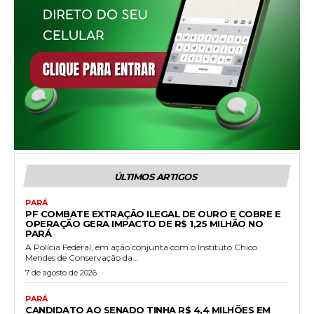
ÚLTIMOS ARTIGOS
PARÁ
PF COMBATE EXTRAÇÃO ILEGAL DE OURO E COBRE E
OPERAÇÃO GERA IMPACTO DE R$ 1,25 MILHÃO NO
PARÁ
A Polícia Federal, em ação conjunta com o Instituto Chico
Mendes de Conservação da...
7 de agosto de 2026
PARÁ
CANDIDATO AO SENADO TINHA R$ 4,4 MILHÕES EM