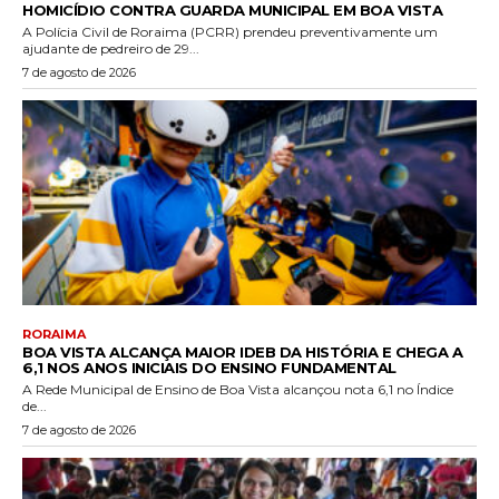
HOMICÍDIO CONTRA GUARDA MUNICIPAL EM BOA VISTA
A Polícia Civil de Roraima (PCRR) prendeu preventivamente um
ajudante de pedreiro de 29...
7 de agosto de 2026
RORAIMA
BOA VISTA ALCANÇA MAIOR IDEB DA HISTÓRIA E CHEGA A
6,1 NOS ANOS INICIAIS DO ENSINO FUNDAMENTAL
A Rede Municipal de Ensino de Boa Vista alcançou nota 6,1 no Índice
de...
7 de agosto de 2026