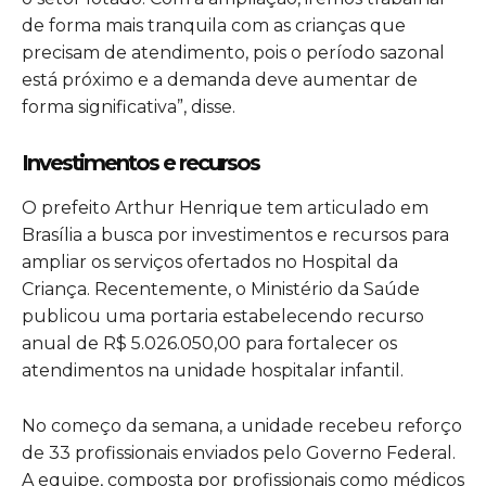
de forma mais tranquila com as crianças que
precisam de atendimento, pois o período sazonal
está próximo e a demanda deve aumentar de
forma significativa”, disse.
Investimentos e recursos
O prefeito Arthur Henrique tem articulado em
Brasília a busca por investimentos e recursos para
ampliar os serviços ofertados no Hospital da
Criança. Recentemente, o Ministério da Saúde
publicou uma portaria estabelecendo recurso
anual de R$ 5.026.050,00 para fortalecer os
atendimentos na unidade hospitalar infantil.
No começo da semana, a unidade recebeu reforço
de 33 profissionais enviados pelo Governo Federal.
A equipe, composta por profissionais como médicos