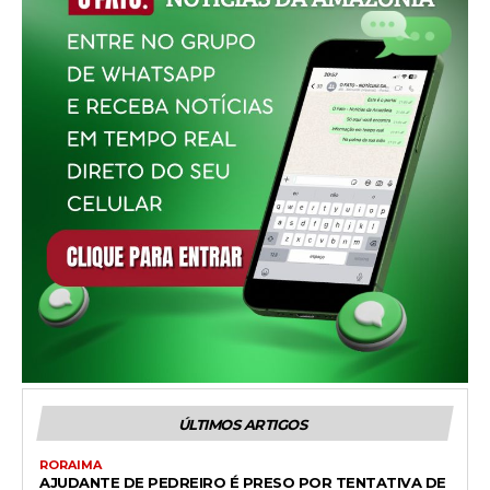
ÚLTIMOS ARTIGOS
RORAIMA
AJUDANTE DE PEDREIRO É PRESO POR TENTATIVA DE