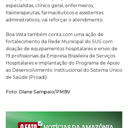
especialistas, clínico geral, enfermeiros,
fisioterapeutas, farmacêuticos e assistentes
administrativos, vai reforçar o atendimento.
Boa Vista também conta com uma ação de
fortalecimento da Rede Municipal do SUS com
doação de equipamentos hospitalares e envio de
19 profissionais da Empresa Brasileira de Serviços
Hospitalares e implantação do Programa de Apoio
ao Desenvolvimento Institucional do Sistema Único
de Saúde (Proadi).
Foto: Diane Sampaio/PMBV