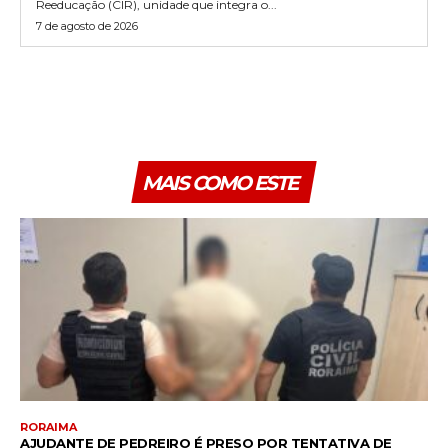
Reeducação (CIR), unidade que integra o...
7 de agosto de 2026
MAIS COMO ESTE
RORAIMA
AJUDANTE DE PEDREIRO É PRESO POR TENTATIVA DE