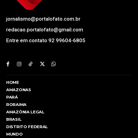
jornalismo@portalofato.com.br
redacao.portalofato@gmail.com
Entre em contato 92 99604-6805
HOME
AMAZONAS
PARÁ
RORAIMA
AMAZÔNIA LEGAL
BRASIL
DISTRITO FEDERAL
MUNDO