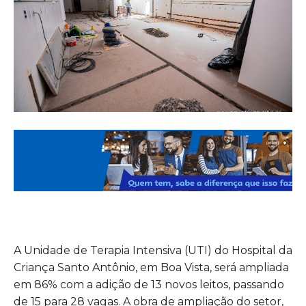
A Unidade de Terapia Intensiva (UTI) do Hospital da
Criança Santo Antônio, em Boa Vista, será ampliada
em 86% com a adição de 13 novos leitos, passando
de 15 para 28 vagas. A obra de ampliação do setor,