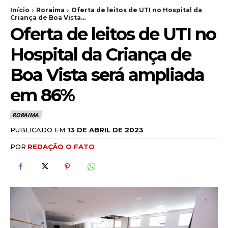
Início
Roraima
Oferta de leitos de UTI no Hospital da
Criança de Boa Vista...
Oferta de leitos de UTI no
Hospital da Criança de
Boa Vista será ampliada
em 86%
RORAIMA
PUBLICADO EM
13 DE ABRIL DE 2023
POR
REDAÇÃO O FATO