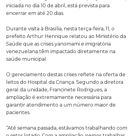
iniciada no dia 10 de abril, está prevista para
encerrar em até 20 dias.
Durante visita à Brasília, nesta terça-feira, 11, o
prefeito Arthur Henrique relatou ao Ministério da
Saúde que as crises yanomami e imigratória
venezuelana têm impactado diretamente na
saúde municipal.
O gereciamento destas crises reflete na oferta de
leitos do Hospital da Criança. Segundo a diretora
geral da unidade, Francinete Rodrigues, a
ampliação é extremamente necessária para
garantir atendimento a um número maior de
pacientes.
“Até semana passada, estávamos trabalhando com
o setor lotado. Com a ampliação, iremos trabalhar