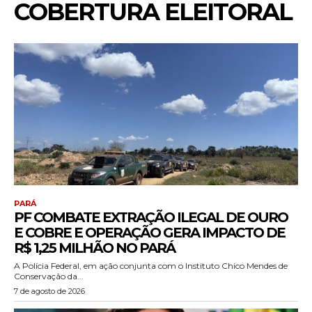
COBERTURA ELEITORAL
PARÁ
PF COMBATE EXTRAÇÃO ILEGAL DE OURO
E COBRE E OPERAÇÃO GERA IMPACTO DE
R$ 1,25 MILHÃO NO PARÁ
A Polícia Federal, em ação conjunta com o Instituto Chico Mendes de
Conservação da...
7 de agosto de 2026